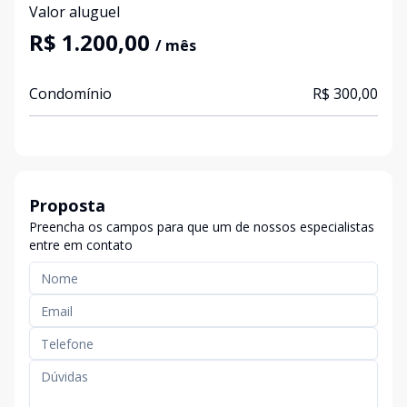
Valor aluguel
R$ 1.200,00
/ mês
Condomínio
R$ 300,00
Proposta
Preencha os campos para que um de nossos especialistas
entre em contato