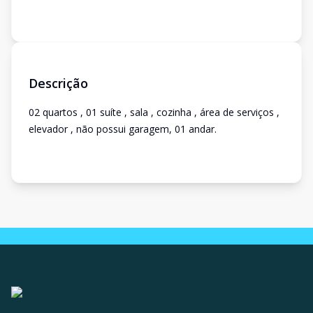
Descrição
02 quartos , 01 suíte , sala , cozinha , área de serviços ,
elevador , não possui garagem, 01 andar.