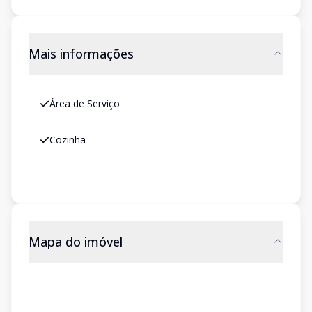
Mais informações
Área de Serviço
Cozinha
Mapa do imóvel