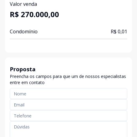
Valor venda
R$ 270.000,00
Condomínio
R$ 0,01
Proposta
Preencha os campos para que um de nossos especialistas
entre em contato