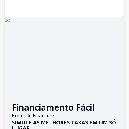
Financiamento Fácil
Pretende Financiar?
SIMULE AS MELHORES TAXAS EM UM SÓ
LUGAR