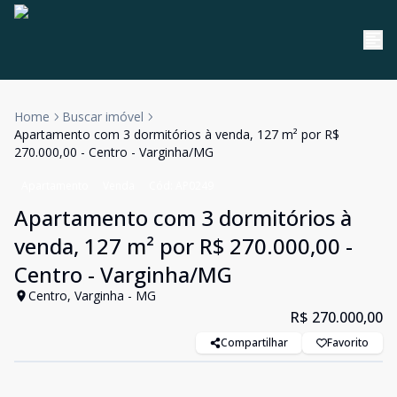
Home
Buscar imóvel
Apartamento com 3 dormitórios à venda, 127 m² por R$
270.000,00 - Centro - Varginha/MG
Apartamento
Venda
Cód:
AP0249
Apartamento com 3 dormitórios à
venda, 127 m² por R$ 270.000,00 -
Centro - Varginha/MG
Centro, Varginha - MG
R$ 270.000,00
Compartilhar
Favorito