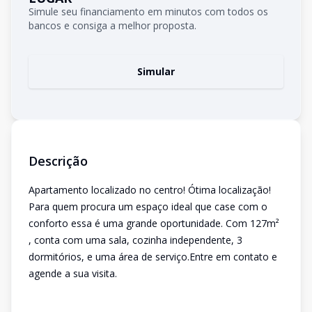
Simule seu financiamento em minutos com todos os
bancos e consiga a melhor proposta.
Simular
Descrição
Apartamento localizado no centro! Ótima localização!
Para quem procura um espaço ideal que case com o
conforto essa é uma grande oportunidade. Com 127m²
, conta com uma sala, cozinha independente, 3
dormitórios, e uma área de serviço.Entre em contato e
agende a sua visita.