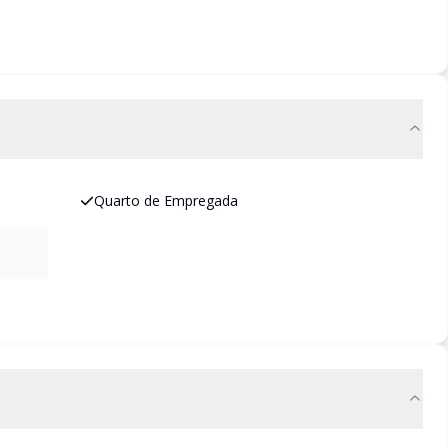
Quarto de Empregada