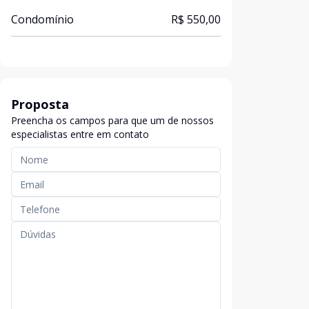
Condomínio
R$ 550,00
Proposta
Preencha os campos para que um de nossos
especialistas entre em contato