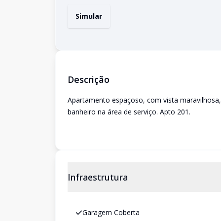
Simular
Descrição
Apartamento espaçoso, com vista maravilhosa, 
banheiro na área de serviço. Apto 201.
Infraestrutura
Garagem Coberta