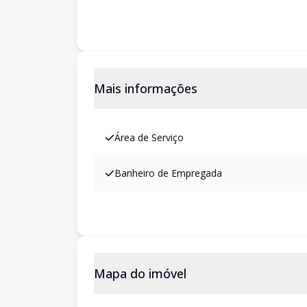
Mais informações
Área de Serviço
Banheiro de Empregada
Mapa do imóvel