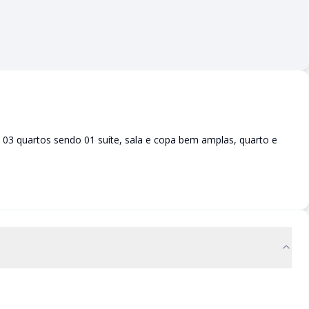
03 quartos sendo 01 suíte, sala e copa bem amplas, quarto e