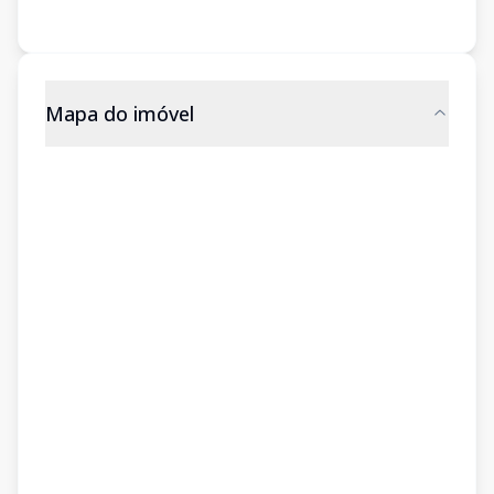
Mapa do imóvel