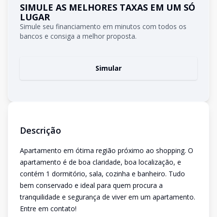
SIMULE AS MELHORES TAXAS EM UM SÓ
LUGAR
Simule seu financiamento em minutos com todos os
bancos e consiga a melhor proposta.
Simular
Descrição
Apartamento em ótima região próximo ao shopping. O
apartamento é de boa claridade, boa localização, e
contém 1 dormitório, sala, cozinha e banheiro. Tudo
bem conservado e ideal para quem procura a
tranquilidade e segurança de viver em um apartamento.
Entre em contato!