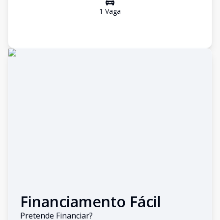
1
Vaga
Financiamento Fácil
Pretende Financiar?