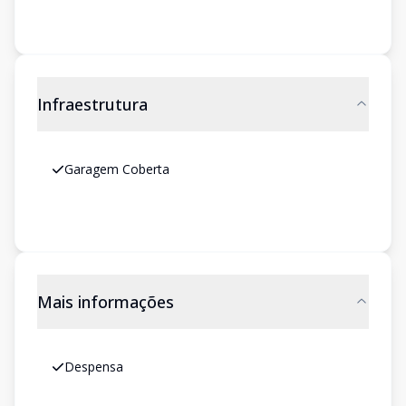
Infraestrutura
Garagem Coberta
Mais informações
Despensa