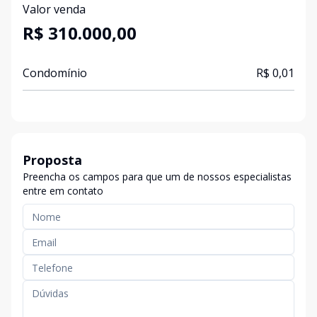
Valor venda
R$ 310.000,00
Condomínio
R$ 0,01
Proposta
Preencha os campos para que um de nossos especialistas
entre em contato