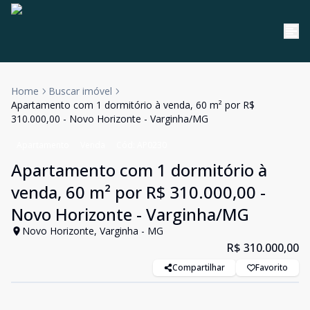
Home
Buscar imóvel
Apartamento com 1 dormitório à venda, 60 m² por R$
310.000,00 - Novo Horizonte - Varginha/MG
Apartamento
Venda
Cód:
AP0230
Apartamento com 1 dormitório à
venda, 60 m² por R$ 310.000,00 -
Novo Horizonte - Varginha/MG
Novo Horizonte, Varginha - MG
R$ 310.000,00
Compartilhar
Favorito