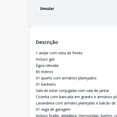
Simular
Descrição
1 andar com vista de frente
Incluso gás
Água rateada
85 metros
01 quarto com armários planejados
01 banheiro
Sala de estar conjugada com sala de jantar
Cozinha com bancada em granito e armários p
Lavandeira com armário planejado e balcão de 
01 vaga de garagem
Incluso fogão, geladeira, microondas, lustres, 