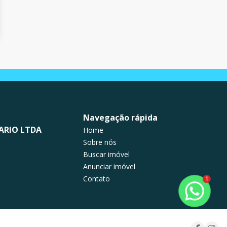
Navegação rápida
ARIO LTDA
Home
Sobre nós
Buscar imóvel
Anunciar imóvel
Contato
1