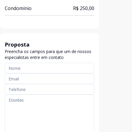
Condomínio
R$ 250,00
Proposta
Preencha os campos para que um de nossos
especialistas entre em contato