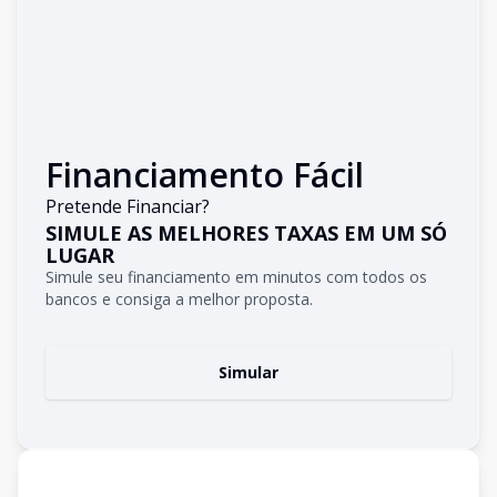
Financiamento Fácil
Pretende Financiar?
SIMULE AS MELHORES TAXAS EM UM SÓ
LUGAR
Simule seu financiamento em minutos com todos os
bancos e consiga a melhor proposta.
Simular