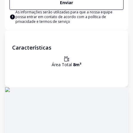
Enviar
As informações serão utilizadas para que a nossa equipe
possa entrar em contato de acordo com a
política de
privacidade e termos de serviço
Características
Área Total
8
m²