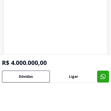
R$ 4.000.000,00
Dúvidas
Ligar