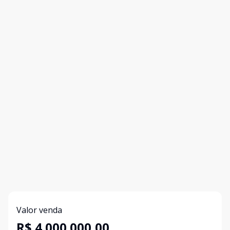
Valor venda
R$ 4.000.000,00