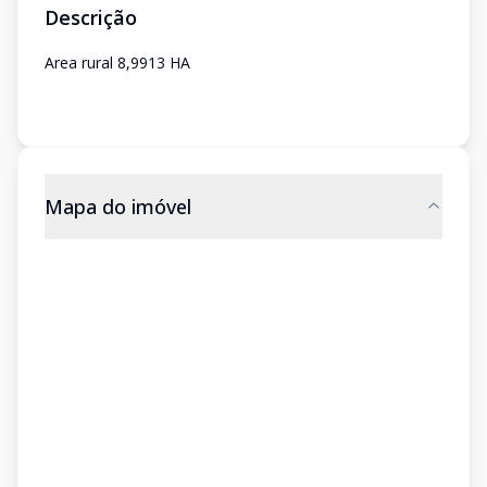
Descrição
Area rural 8,9913 HA
Mapa do imóvel