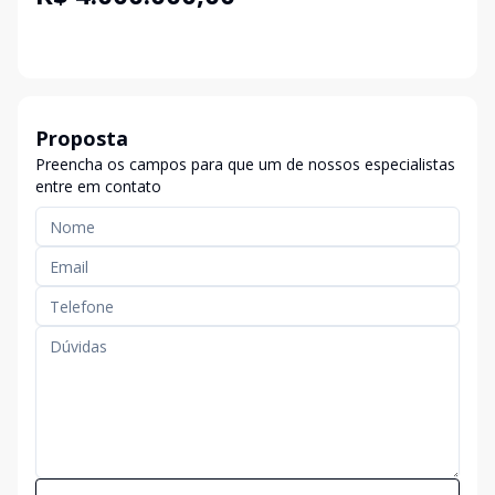
Proposta
Preencha os campos para que um de nossos especialistas
entre em contato