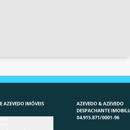
E AZEVEDO IMÓVEIS
AZEVEDO & AZEVEDO
DESPACHANTE IMOBILI
04.915.871/0001-96
3666
3666