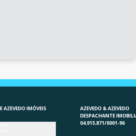
E AZEVEDO IMÓVEIS
AZEVEDO & AZEVEDO
DESPACHANTE IMOBILI
04.915.871/0001-96
3666
3666