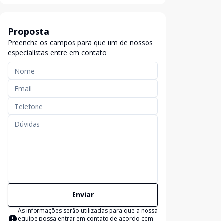
Proposta
Preencha os campos para que um de nossos
especialistas entre em contato
Enviar
As informações serão utilizadas para que a nossa
equipe possa entrar em contato de acordo com