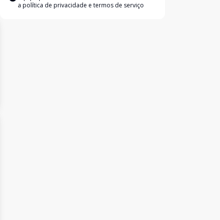
a
política de privacidade e termos de serviço