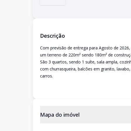
Descrição
Com previsão de entrega para Agosto de 2026, e
um terreno de 220m² sendo 180m² de construç
São 3 quartos, sendo 1 suíte, sala ampla, cozin
com churrasqueira, balcões em granito, lavabo,
carros.
Mapa do imóvel