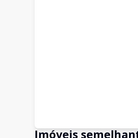
Imóveis semelhan