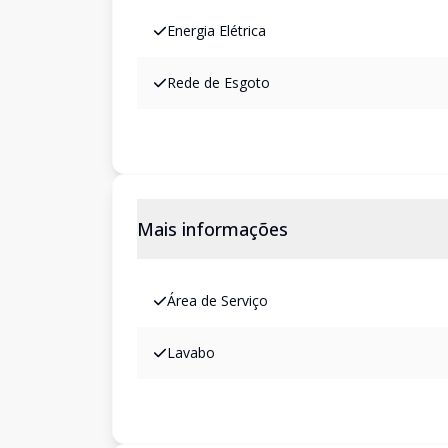
Energia Elétrica
Rede de Esgoto
Mais informações
Área de Serviço
Lavabo