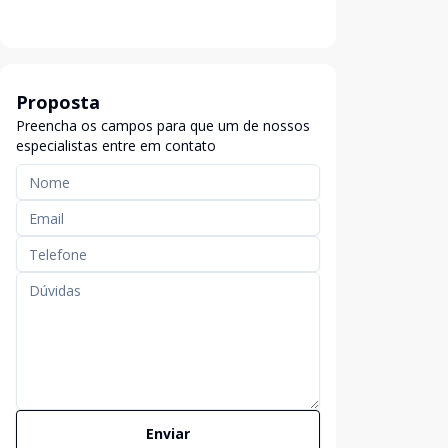
Proposta
Preencha os campos para que um de nossos
especialistas entre em contato
Enviar