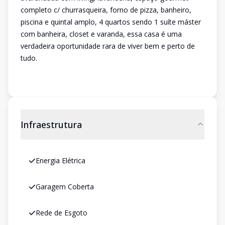
completo c/ churrasqueira, forno de pizza, banheiro,
piscina e quintal amplo, 4 quartos sendo 1 suíte máster
com banheira, closet e varanda, essa casa é uma
verdadeira oportunidade rara de viver bem e perto de
tudo.
Infraestrutura
Energia Elétrica
Garagem Coberta
Rede de Esgoto