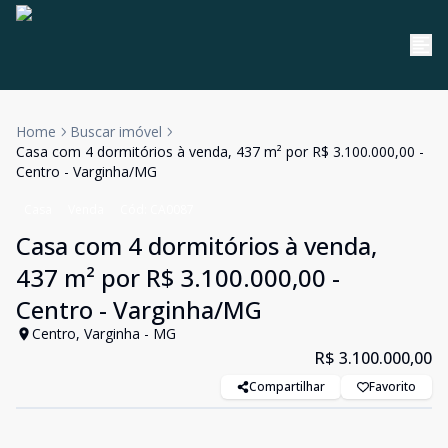
Home
Buscar imóvel
Casa com 4 dormitórios à venda, 437 m² por R$ 3.100.000,00 -
Centro - Varginha/MG
Casa
Venda
Cód:
CA0087
Casa com 4 dormitórios à venda,
437 m² por R$ 3.100.000,00 -
Centro - Varginha/MG
Centro, Varginha - MG
R$ 3.100.000,00
Compartilhar
Favorito