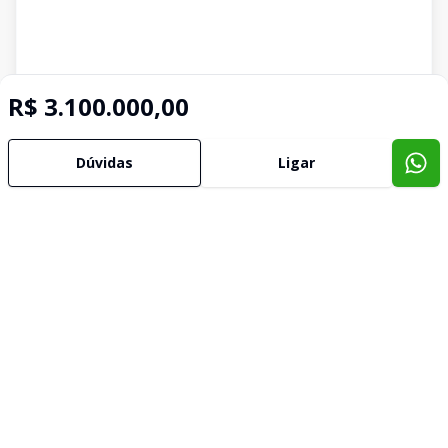
R$ 3.100.000,00
Dúvidas
Ligar