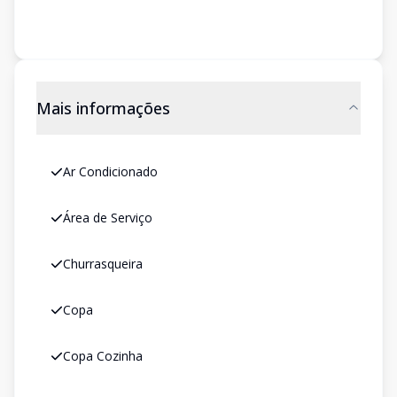
Mais informações
Ar Condicionado
Área de Serviço
Churrasqueira
Copa
Copa Cozinha