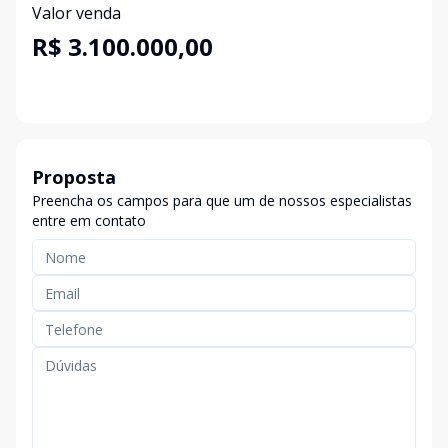
Valor venda
R$ 3.100.000,00
Proposta
Preencha os campos para que um de nossos especialistas
entre em contato