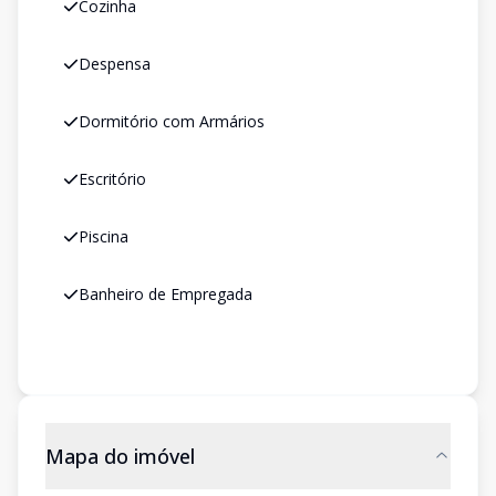
Cozinha
Despensa
Dormitório com Armários
Escritório
Piscina
Banheiro de Empregada
Mapa do imóvel