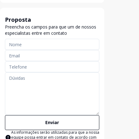
Proposta
Preencha os campos para que um de nossos
especialistas entre em contato
Enviar
As informações serão utilizadas para que a nossa
equipe possa entrar em contato de acordo com