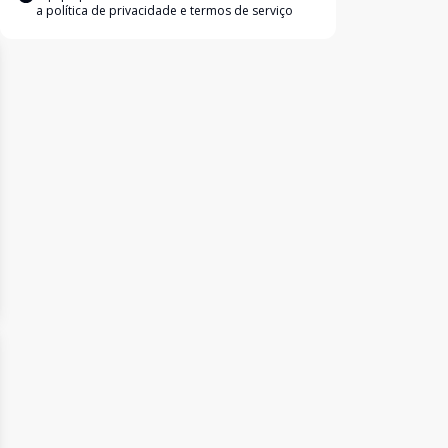
a
política de privacidade e termos de serviço