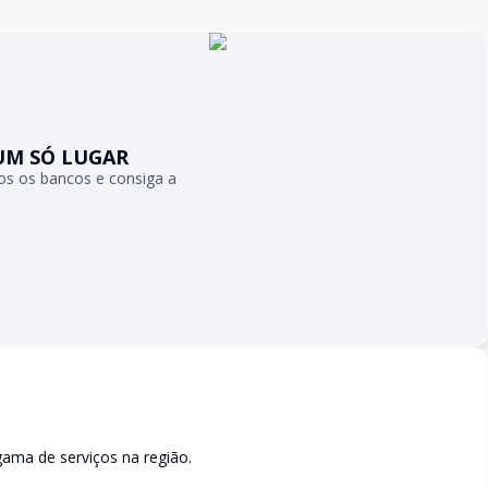
UM SÓ LUGAR
s os bancos e consiga a
ama de serviços na região.