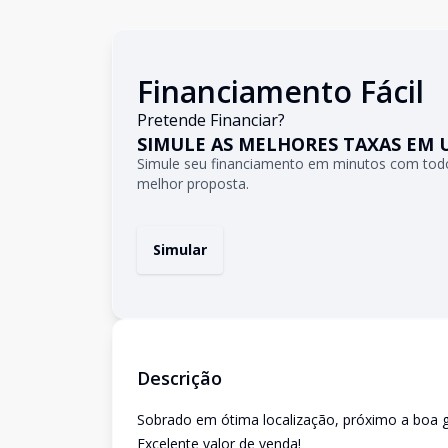
Financiamento Fácil
Pretende Financiar?
SIMULE AS MELHORES TAXAS EM 
Simule seu financiamento em minutos com todo
melhor proposta.
Simular
Descrição
Sobrado em ótima localização, próximo a boa g
Excelente valor de venda!