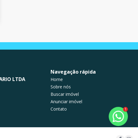
Navegação rápida
ARIO LTDA
Home
Sobre nós
Buscar imóvel
Anunciar imóvel
Contato
1