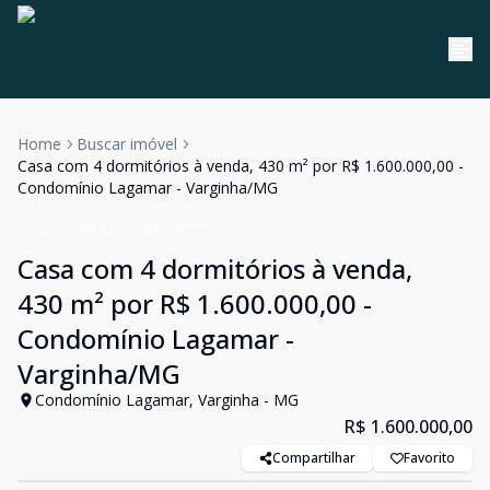
Home
Buscar imóvel
Casa com 4 dormitórios à venda, 430 m² por R$ 1.600.000,00 -
Condomínio Lagamar - Varginha/MG
Casa
Venda
Cód:
CA0720
Casa com 4 dormitórios à venda,
430 m² por R$ 1.600.000,00 -
Condomínio Lagamar -
Varginha/MG
Condomínio Lagamar, Varginha - MG
R$ 1.600.000,00
Compartilhar
Favorito