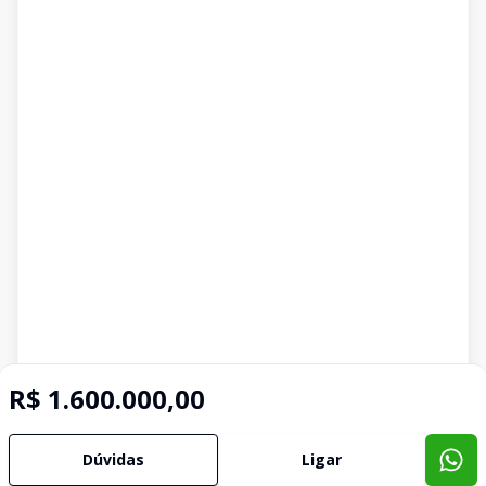
R$ 1.600.000,00
Dúvidas
Ligar