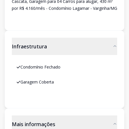
Cascata, Garagem para 04 Carros para alugar, 430 m²
por R$ 4.160/mês - Condomínio Lagamar - Varginha/MG
Infraestrutura
Condomínio Fechado
Garagem Coberta
Mais informações