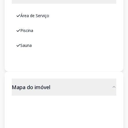
Área de Serviço
Piscina
Sauna
Mapa do imóvel