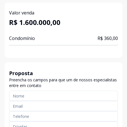
Valor venda
R$ 1.600.000,00
Condomínio
R$ 360,00
Proposta
Preencha os campos para que um de nossos especialistas
entre em contato