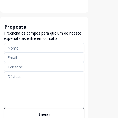
Proposta
Preencha os campos para que um de nossos
especialistas entre em contato
Enviar