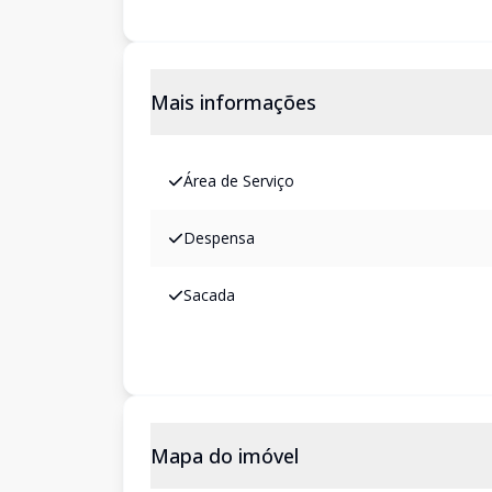
Mais informações
Área de Serviço
Despensa
Sacada
Mapa do imóvel