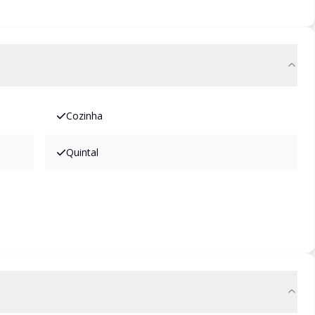
Cozinha
Quintal