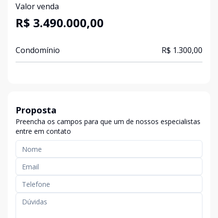
Valor venda
R$ 3.490.000,00
Condomínio
R$ 1.300,00
Proposta
Preencha os campos para que um de nossos especialistas
entre em contato