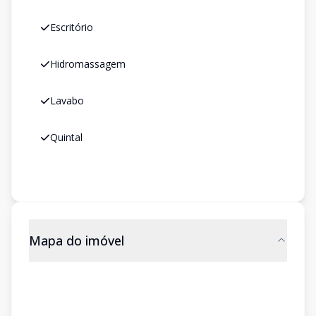
Escritório
Hidromassagem
Lavabo
Quintal
Mapa do imóvel