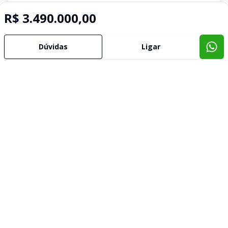
R$ 3.490.000,00
Dúvidas
Ligar