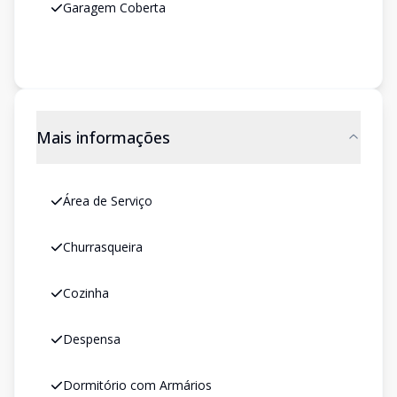
Garagem Coberta
Mais informações
Área de Serviço
Churrasqueira
Cozinha
Despensa
Dormitório com Armários