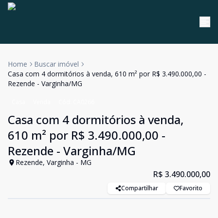
Home
Buscar imóvel
Casa com 4 dormitórios à venda, 610 m² por R$ 3.490.000,00 -
Rezende - Varginha/MG
Casa
Venda
Cód:
CA0266
Casa com 4 dormitórios à venda,
610 m² por R$ 3.490.000,00 -
Rezende - Varginha/MG
Rezende, Varginha - MG
R$ 3.490.000,00
Compartilhar
Favorito