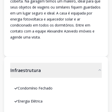
coberta. Na garagem temos um maleiro, ideal para que
seus objetos de viagens ou similares fiquem guardados
em um lugar seguro e ideal. A casa é equipada por
energia fotovoltaica e aquecedor solar e ar
condicionado em todos os dormitórios. Entre em
contato com a equipe Alexandre Azevedo imóveis e
agende uma visita.
Infraestrutura
Condomínio Fechado
Energia Elétrica