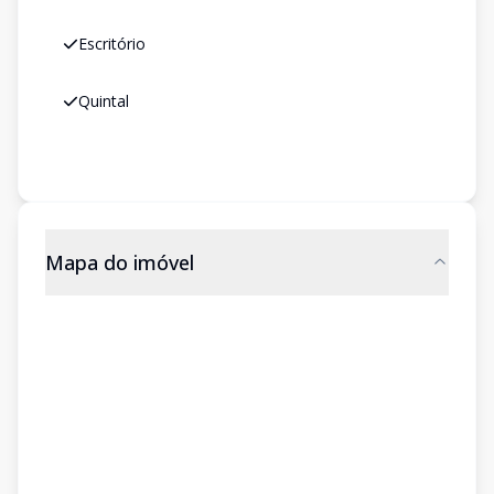
Escritório
Quintal
Mapa do imóvel