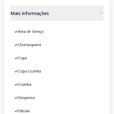
Mais informações
Área de Serviço
Churrasqueira
Copa
Copa Cozinha
Cozinha
Despensa
Edícula