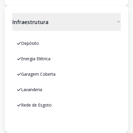
Infraestrutura
Depósito
Energia Elétrica
Garagem Coberta
Lavanderia
Rede de Esgoto