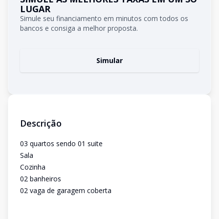
LUGAR
Simule seu financiamento em minutos com todos os
bancos e consiga a melhor proposta.
Simular
Descrição
03 quartos sendo 01 suite
Sala
Cozinha
02 banheiros
02 vaga de garagem coberta