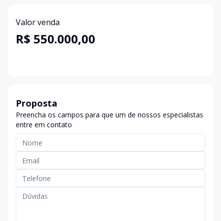
Valor venda
R$ 550.000,00
Proposta
Preencha os campos para que um de nossos especialistas
entre em contato