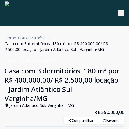
Home
Buscar imóvel
Casa com 3 dormitórios, 180 m² por R$ 400.000,00/ R$
2.500,00 locação - Jardim Atlântico Sul - Varginha/MG
Casa
Venda
Cód:
CA0016
Casa com 3 dormitórios, 180 m² por
R$ 400.000,00/ R$ 2.500,00 locação
- Jardim Atlântico Sul -
Varginha/MG
Jardim Atlântico Sul, Varginha - MG
R$ 550.000,00
Compartilhar
Favorito