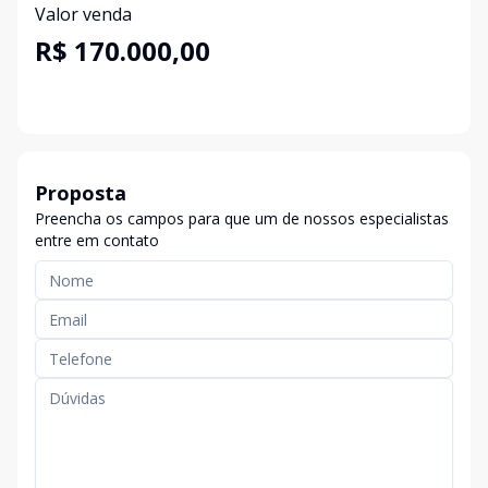
Valor venda
R$ 170.000,00
Proposta
Preencha os campos para que um de nossos especialistas
entre em contato