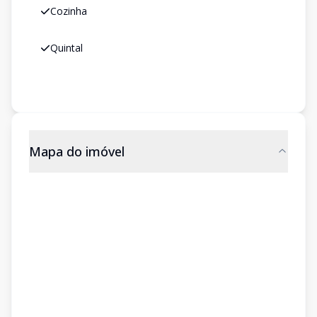
Cozinha
Quintal
Mapa do imóvel