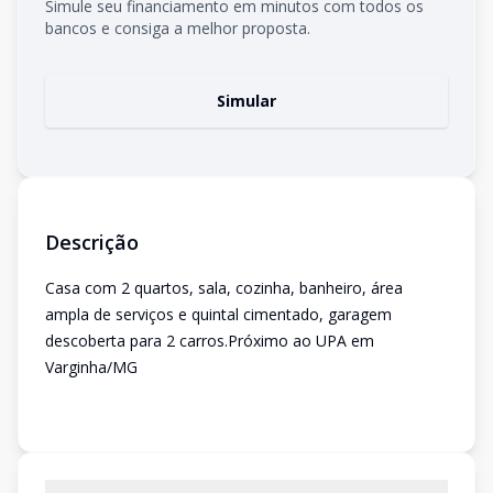
Simule seu financiamento em minutos com todos os
bancos e consiga a melhor proposta.
Simular
Descrição
Casa com 2 quartos, sala, cozinha, banheiro, área
ampla de serviços e quintal cimentado, garagem
descoberta para 2 carros.Próximo ao UPA em
Varginha/MG