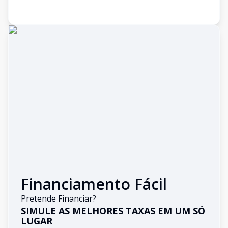
Financiamento Fácil
Pretende Financiar?
SIMULE AS MELHORES TAXAS EM UM SÓ
LUGAR