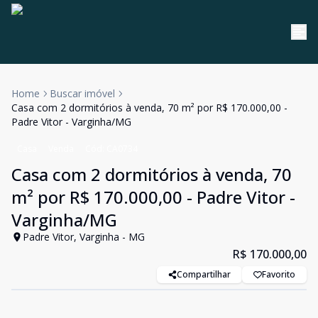
Home
Buscar imóvel
Casa com 2 dormitórios à venda, 70 m² por R$ 170.000,00 -
Padre Vitor - Varginha/MG
Casa
Venda
Cód:
CA0734
Casa com 2 dormitórios à venda, 70
m² por R$ 170.000,00 - Padre Vitor -
Varginha/MG
Padre Vitor, Varginha - MG
R$ 170.000,00
Compartilhar
Favorito