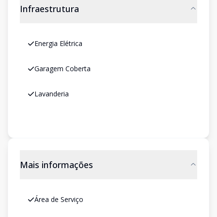
Infraestrutura
Energia Elétrica
Garagem Coberta
Lavanderia
Mais informações
Área de Serviço