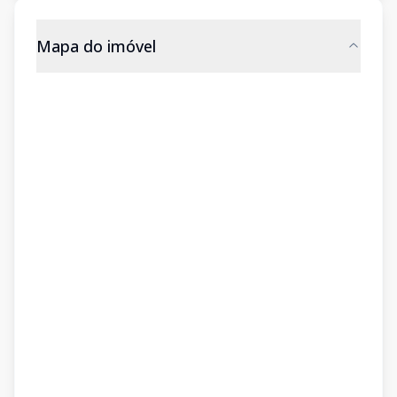
Mapa do imóvel