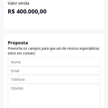
Valor venda
R$ 400.000,00
Proposta
Preencha os campos para que um de nossos especialistas
entre em contato