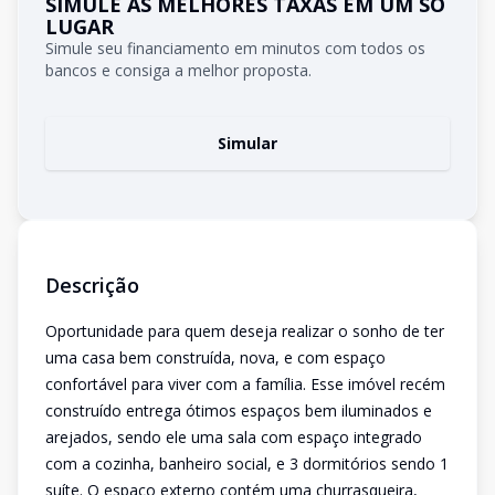
SIMULE AS MELHORES TAXAS EM UM SÓ
LUGAR
Simule seu financiamento em minutos com todos os
bancos e consiga a melhor proposta.
Simular
Descrição
Oportunidade para quem deseja realizar o sonho de ter
uma casa bem construída, nova, e com espaço
confortável para viver com a família. Esse imóvel recém
construído entrega ótimos espaços bem iluminados e
arejados, sendo ele uma sala com espaço integrado
com a cozinha, banheiro social, e 3 dormitórios sendo 1
suíte. O espaço externo contém uma churrasqueira,