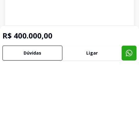
R$ 400.000,00
Dúvidas
Ligar