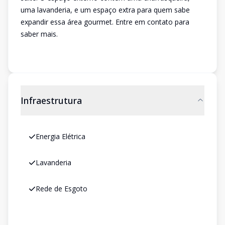
uma lavanderia, e um espaço extra para quem sabe
expandir essa área gourmet. Entre em contato para
saber mais.
Infraestrutura
Energia Elétrica
Lavanderia
Rede de Esgoto