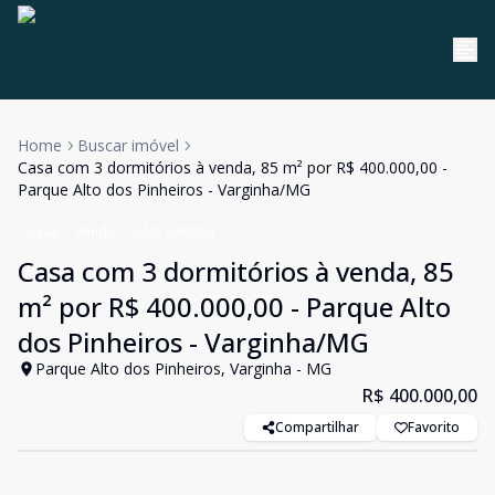
Home
Buscar imóvel
Casa com 3 dormitórios à venda, 85 m² por R$ 400.000,00 -
Parque Alto dos Pinheiros - Varginha/MG
Casa
Venda
Cód:
CA0304
Casa com 3 dormitórios à venda, 85
m² por R$ 400.000,00 - Parque Alto
dos Pinheiros - Varginha/MG
Parque Alto dos Pinheiros, Varginha - MG
R$ 400.000,00
Compartilhar
Favorito