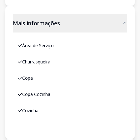
Mais informações
Área de Serviço
Churrasqueira
Copa
Copa Cozinha
Cozinha