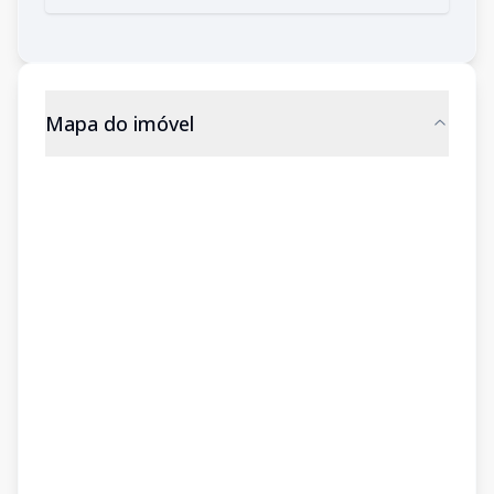
Mapa do imóvel