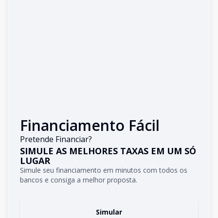
Financiamento Fácil
Pretende Financiar?
SIMULE AS MELHORES TAXAS EM UM SÓ
LUGAR
Simule seu financiamento em minutos com todos os
bancos e consiga a melhor proposta.
Simular