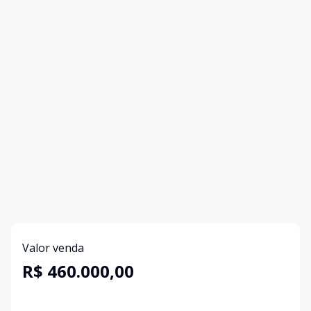
Valor venda
R$ 460.000,00