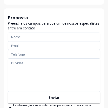
Proposta
Preencha os campos para que um de nossos especialistas
entre em contato
Enviar
As informações serão utilizadas para que a nossa equipe