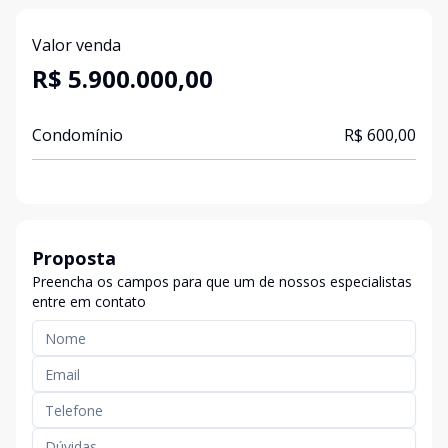
Valor venda
R$ 5.900.000,00
Condomínio
R$ 600,00
Proposta
Preencha os campos para que um de nossos especialistas
entre em contato