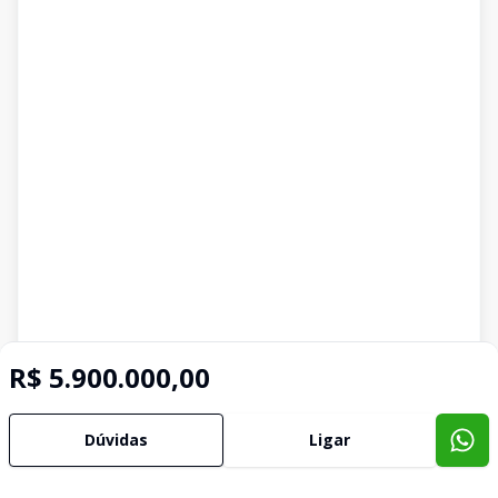
R$ 5.900.000,00
Dúvidas
Ligar