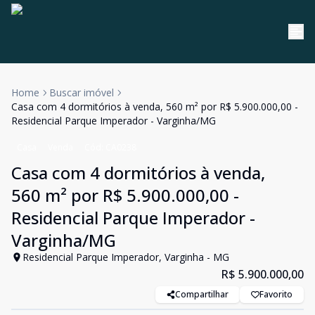
Home
Buscar imóvel
Casa com 4 dormitórios à venda, 560 m² por R$ 5.900.000,00 -
Residencial Parque Imperador - Varginha/MG
Casa
Venda
Cód:
CA0238
Casa com 4 dormitórios à venda,
560 m² por R$ 5.900.000,00 -
Residencial Parque Imperador -
Varginha/MG
Residencial Parque Imperador, Varginha - MG
R$ 5.900.000,00
Compartilhar
Favorito