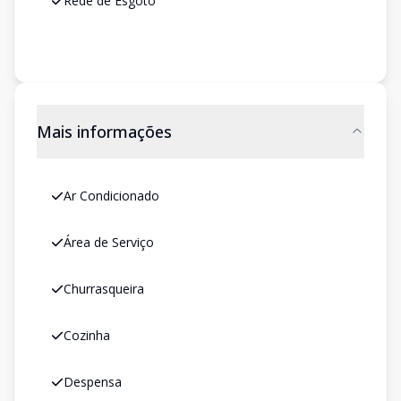
Rede de Esgoto
Mais informações
Ar Condicionado
Área de Serviço
Churrasqueira
Cozinha
Despensa