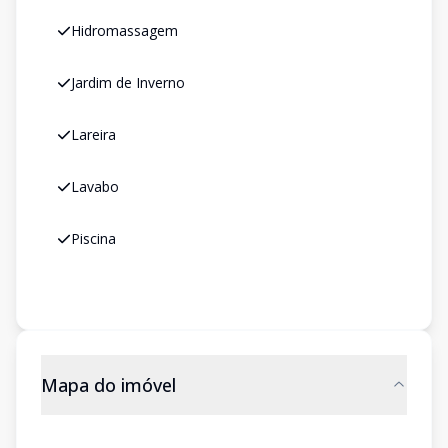
Hidromassagem
Jardim de Inverno
Lareira
Lavabo
Piscina
Mapa do imóvel