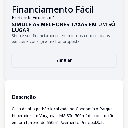
Financiamento Fácil
Pretende Financiar?
SIMULE AS MELHORES TAXAS EM UM SÓ
LUGAR
Simule seu financiamento em minutos com todos os
bancos e consiga a melhor proposta.
Simular
Descrição
Casa de alto padrão localizada no Condomínio Parque
Imperador em Varginha - MG.São 560m² de construção
em um terreno de 650m².Pavimento Principal:Sala