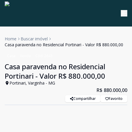
Home
Buscar imóvel
Casa paravenda no Residencial Portinari - Valor R$ 880.000,00
Casa
Venda
Cód:
2643
Casa paravenda no Residencial
Portinari - Valor R$ 880.000,00
Portinari, Varginha - MG
R$ 880.000,00
Compartilhar
Favorito