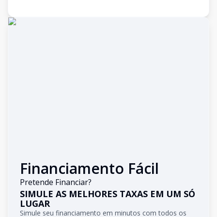
Financiamento Fácil
Pretende Financiar?
SIMULE AS MELHORES TAXAS EM UM SÓ
LUGAR
Simule seu financiamento em minutos com todos os