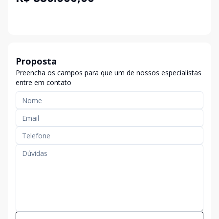
Proposta
Preencha os campos para que um de nossos especialistas
entre em contato