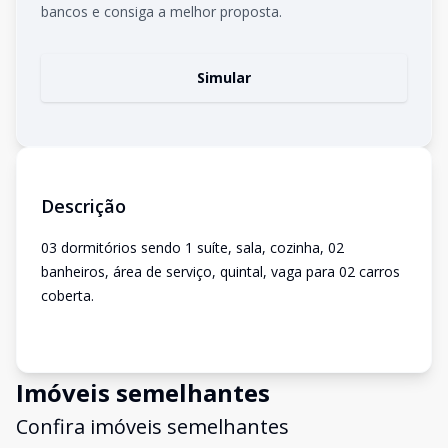
bancos e consiga a melhor proposta.
Simular
Descrição
03 dormitórios sendo 1 suíte, sala, cozinha, 02
banheiros, área de serviço, quintal, vaga para 02 carros
coberta.
Imóveis semelhantes
Confira imóveis semelhantes