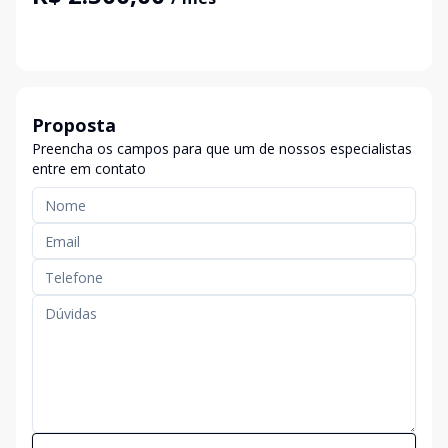
Proposta
Preencha os campos para que um de nossos especialistas
entre em contato