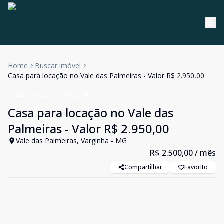
Home
Buscar imóvel
Casa para locação no Vale das Palmeiras - Valor R$ 2.950,00
Casa
Aluguel
Cód:
2642
Casa para locação no Vale das
Palmeiras - Valor R$ 2.950,00
Vale das Palmeiras, Varginha - MG
R$ 2.500,00
/ mês
Compartilhar
Favorito