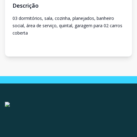
Descrição
03 dormitórios, sala, cozinha, planejados, banheiro
social, área de serviço, quintal, garagem para 02 carros
coberta