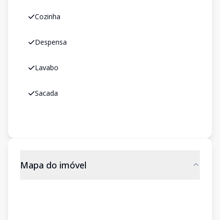
Cozinha
Despensa
Lavabo
Sacada
Mapa do imóvel