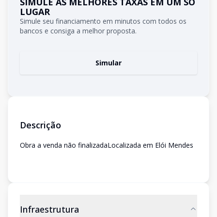
SIMULE AS MELHORES TAXAS EM UM SÓ
LUGAR
Simule seu financiamento em minutos com todos os
bancos e consiga a melhor proposta.
Simular
Descrição
Obra a venda não finalizadaLocalizada em Elói Mendes
Infraestrutura