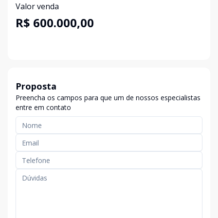
Valor venda
R$ 600.000,00
Proposta
Preencha os campos para que um de nossos especialistas
entre em contato