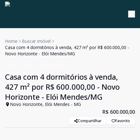
Home
Buscar imóvel
Casa com 4 dormitórios à venda, 427 m² por R$ 600.000,00 -
Novo Horizonte - Elói Mendes/MG
Casa
Venda
Cód:
CA0441
Casa com 4 dormitórios à venda,
427 m² por R$ 600.000,00 - Novo
Horizonte - Elói Mendes/MG
Novo Horizonte, Elói Mendes - MG
R$ 600.000,00
Compartilhar
Favorito