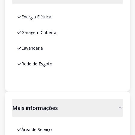
Energia Elétrica
Garagem Coberta
Lavanderia
Rede de Esgoto
Mais informações
Área de Serviço