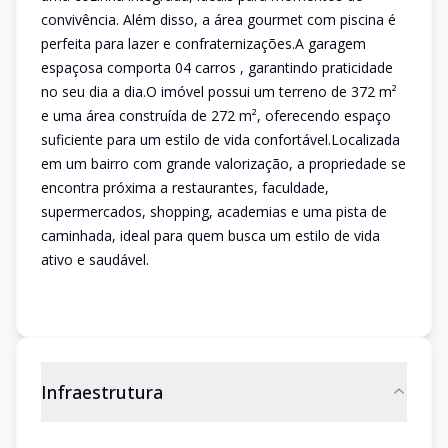
convivência. Além disso, a área gourmet com piscina é
perfeita para lazer e confraternizações.A garagem
espaçosa comporta 04 carros , garantindo praticidade
no seu dia a dia.O imóvel possui um terreno de 372 m²
e uma área construída de 272 m², oferecendo espaço
suficiente para um estilo de vida confortável.Localizada
em um bairro com grande valorização, a propriedade se
encontra próxima a restaurantes, faculdade,
supermercados, shopping, academias e uma pista de
caminhada, ideal para quem busca um estilo de vida
ativo e saudável.
Infraestrutura