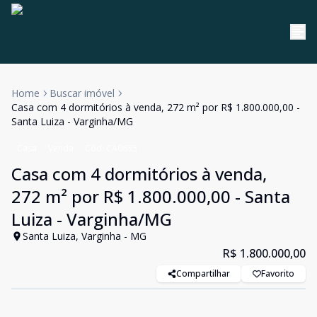
Home
Buscar imóvel
Casa com 4 dormitórios à venda, 272 m² por R$ 1.800.000,00 -
Santa Luiza - Varginha/MG
Casa
Venda
Cód:
CA0655
Casa com 4 dormitórios à venda,
272 m² por R$ 1.800.000,00 - Santa
Luiza - Varginha/MG
Santa Luiza, Varginha - MG
R$ 1.800.000,00
Compartilhar
Favorito