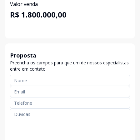
Valor venda
R$ 1.800.000,00
Proposta
Preencha os campos para que um de nossos especialistas
entre em contato