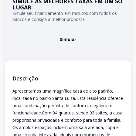
SIMULE AS MELHORES TAXAS EM UM SÓ
LUGAR
Simule seu financiamento em minutos com todos os
bancos e consiga a melhor proposta.
Simular
Descrição
Apresentamos uma magnífica casa de alto padrão,
localizada no bairro Santa Luiza. Esta residência oferece
uma combinação perfeita de conforto, elegância e
funcionalidade.Com 04 quartos, sendo 03 suítes, a casa
proporciona privacidade e conforto para toda a família.
Os amplos espaços incluem uma sala arejada, copa e
uma cozinha integrada, ideais para momentos de