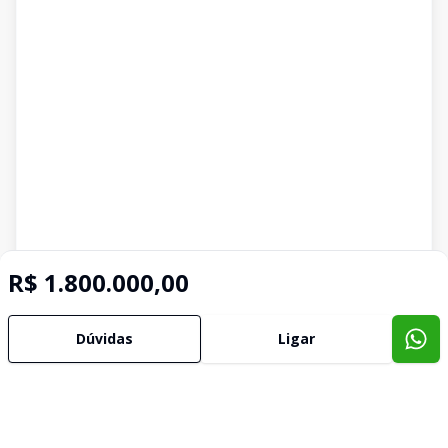
R$ 1.800.000,00
Dúvidas
Ligar