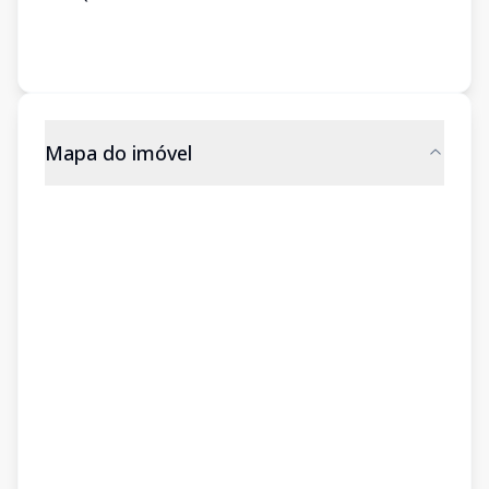
Mapa do imóvel