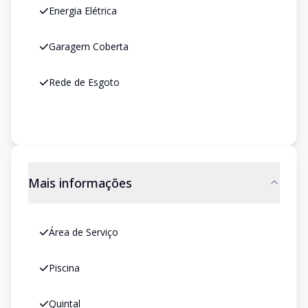
Energia Elétrica
Garagem Coberta
Rede de Esgoto
Mais informações
Área de Serviço
Piscina
Quintal