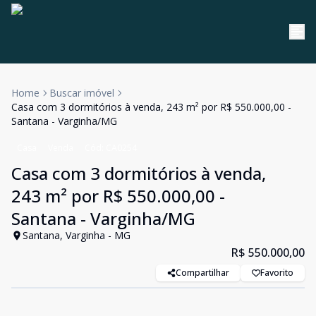
Home
Buscar imóvel
Casa com 3 dormitórios à venda, 243 m² por R$ 550.000,00 -
Santana - Varginha/MG
Casa
Venda
Cód:
CA0254
Casa com 3 dormitórios à venda,
243 m² por R$ 550.000,00 -
Santana - Varginha/MG
Santana, Varginha - MG
R$ 550.000,00
Compartilhar
Favorito