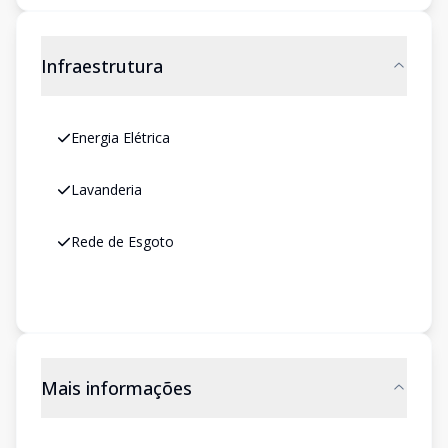
Infraestrutura
Energia Elétrica
Lavanderia
Rede de Esgoto
Mais informações