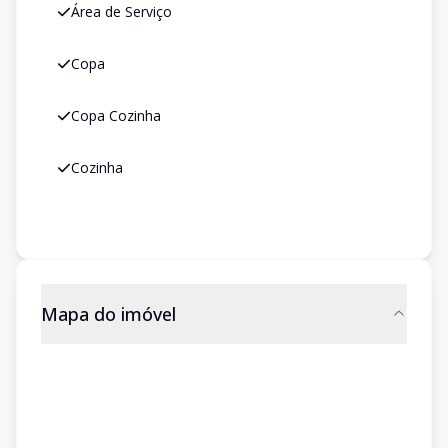
Área de Serviço
Copa
Copa Cozinha
Cozinha
Mapa do imóvel