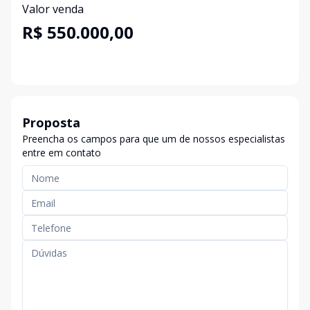
Valor venda
R$ 550.000,00
Proposta
Preencha os campos para que um de nossos especialistas
entre em contato