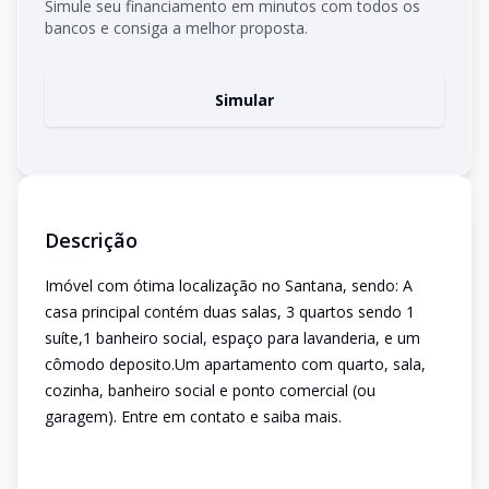
Simule seu financiamento em minutos com todos os
bancos e consiga a melhor proposta.
Simular
Descrição
Imóvel com ótima localização no Santana, sendo: A
casa principal contém duas salas, 3 quartos sendo 1
suíte,1 banheiro social, espaço para lavanderia, e um
cômodo deposito.Um apartamento com quarto, sala,
cozinha, banheiro social e ponto comercial (ou
garagem). Entre em contato e saiba mais.