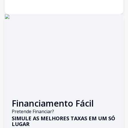
Financiamento Fácil
Pretende Financiar?
SIMULE AS MELHORES TAXAS EM UM SÓ
LUGAR