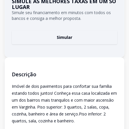
SIMULE AS MELHORES TAXAS EM UM SÓ
LUGAR
Simule seu financiamento em minutos com todos os
bancos e consiga a melhor proposta.
Simular
Descrição
Imóvel de dois pavimentos para confortar sua família
estando todos juntos! Conheça essa casa localizada em
um dos bairros mais tranquilos e com maior ascensão
em Varginha. Piso superior: 3 quartos, 2 salas, copa,
cozinha, banheiro e área de serviço.Piso inferior: 2
quartos, sala, cozinha e banheiro.