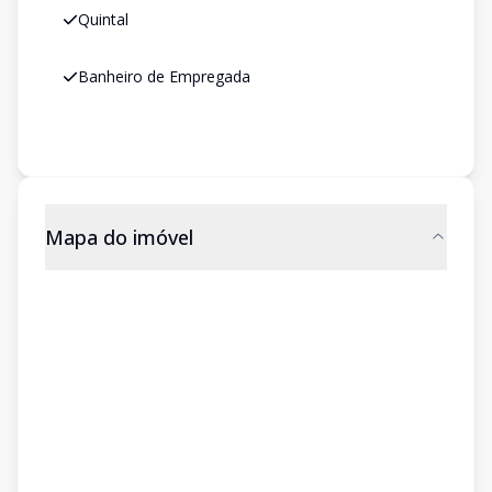
Quintal
Banheiro de Empregada
Mapa do imóvel