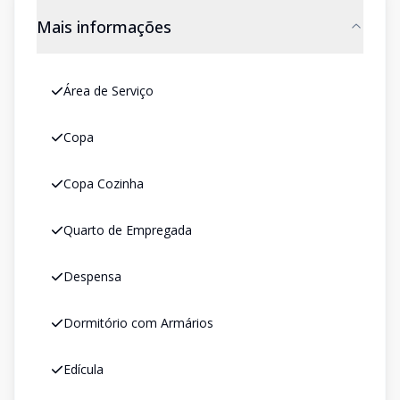
Mais informações
Área de Serviço
Copa
Copa Cozinha
Quarto de Empregada
Despensa
Dormitório com Armários
Edícula