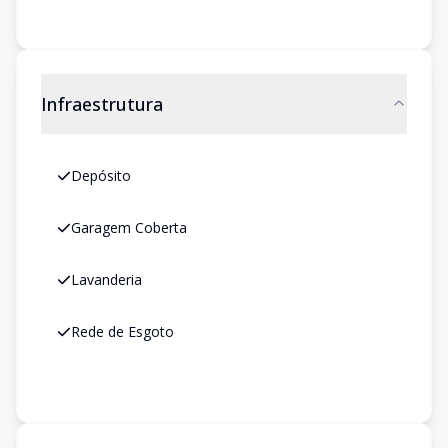
Infraestrutura
Depósito
Garagem Coberta
Lavanderia
Rede de Esgoto