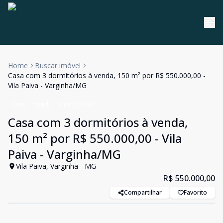
Home
Buscar imóvel
Casa com 3 dormitórios à venda, 150 m² por R$ 550.000,00 -
Vila Paiva - Varginha/MG
Casa
Venda
Cód:
CA0011
Casa com 3 dormitórios à venda,
150 m² por R$ 550.000,00 - Vila
Paiva - Varginha/MG
Vila Paiva, Varginha - MG
R$ 550.000,00
Compartilhar
Favorito