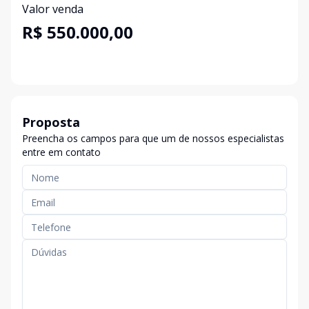
Valor venda
R$ 550.000,00
Proposta
Preencha os campos para que um de nossos especialistas
entre em contato