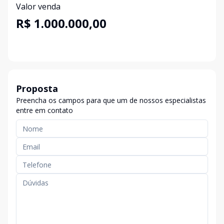
Valor venda
R$ 1.000.000,00
Proposta
Preencha os campos para que um de nossos especialistas
entre em contato