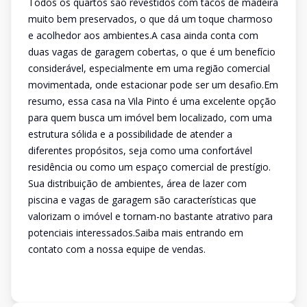
Todos os quartos são revestidos com tacos de madeira
muito bem preservados, o que dá um toque charmoso
e acolhedor aos ambientes.A casa ainda conta com
duas vagas de garagem cobertas, o que é um benefício
considerável, especialmente em uma região comercial
movimentada, onde estacionar pode ser um desafio.Em
resumo, essa casa na Vila Pinto é uma excelente opção
para quem busca um imóvel bem localizado, com uma
estrutura sólida e a possibilidade de atender a
diferentes propósitos, seja como uma confortável
residência ou como um espaço comercial de prestígio.
Sua distribuição de ambientes, área de lazer com
piscina e vagas de garagem são características que
valorizam o imóvel e tornam-no bastante atrativo para
potenciais interessados.Saiba mais entrando em
contato com a nossa equipe de vendas.