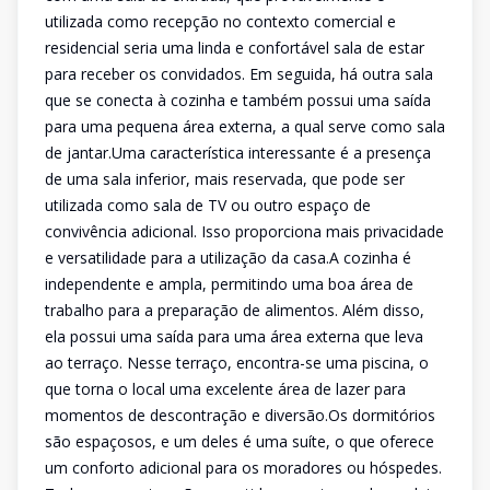
utilizada como recepção no contexto comercial e
residencial seria uma linda e confortável sala de estar
para receber os convidados. Em seguida, há outra sala
que se conecta à cozinha e também possui uma saída
para uma pequena área externa, a qual serve como sala
de jantar.Uma característica interessante é a presença
de uma sala inferior, mais reservada, que pode ser
utilizada como sala de TV ou outro espaço de
convivência adicional. Isso proporciona mais privacidade
e versatilidade para a utilização da casa.A cozinha é
independente e ampla, permitindo uma boa área de
trabalho para a preparação de alimentos. Além disso,
ela possui uma saída para uma área externa que leva
ao terraço. Nesse terraço, encontra-se uma piscina, o
que torna o local uma excelente área de lazer para
momentos de descontração e diversão.Os dormitórios
são espaçosos, e um deles é uma suíte, o que oferece
um conforto adicional para os moradores ou hóspedes.