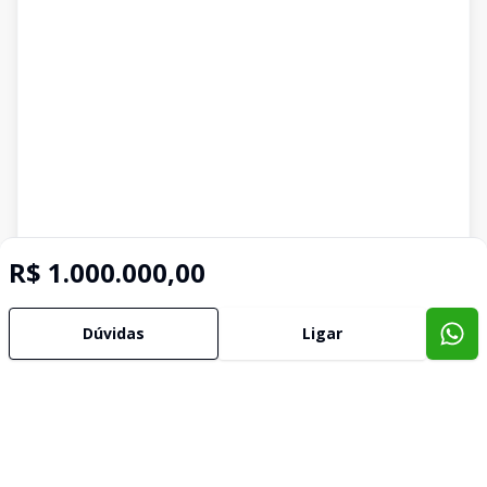
R$ 1.000.000,00
Dúvidas
Ligar