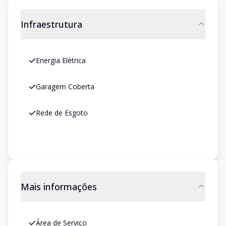
Infraestrutura
Energia Elétrica
Garagem Coberta
Rede de Esgoto
Mais informações
Área de Serviço