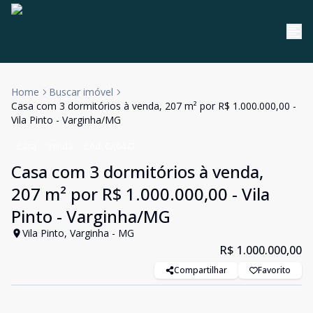
Home
Buscar imóvel
Casa com 3 dormitórios à venda, 207 m² por R$ 1.000.000,00 -
Vila Pinto - Varginha/MG
Casa
Venda
Cód:
CA0442
Casa com 3 dormitórios à venda,
207 m² por R$ 1.000.000,00 - Vila
Pinto - Varginha/MG
Vila Pinto, Varginha - MG
R$ 1.000.000,00
Compartilhar
Favorito