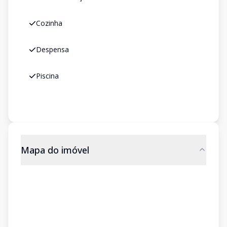
Cozinha
Despensa
Piscina
Mapa do imóvel