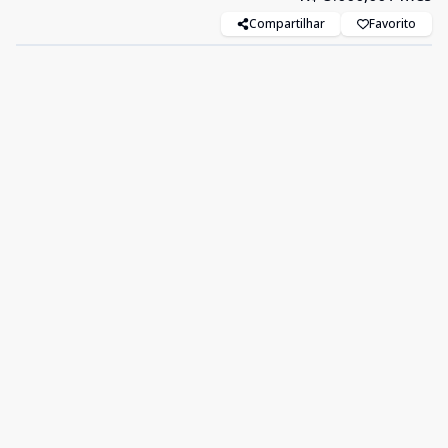
Compartilhar
Favorito