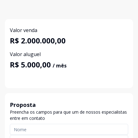
Valor venda
R$ 2.000.000,00
Valor aluguel
R$ 5.000,00
/ mês
Proposta
Preencha os campos para que um de nossos especialistas
entre em contato