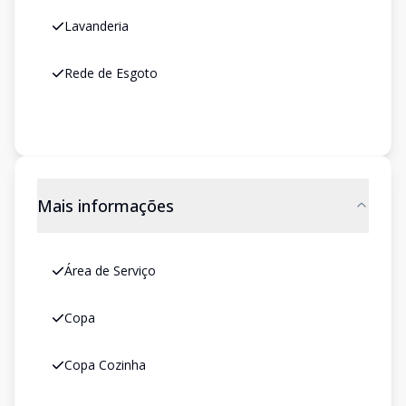
Lavanderia
Rede de Esgoto
Mais informações
Área de Serviço
Copa
Copa Cozinha