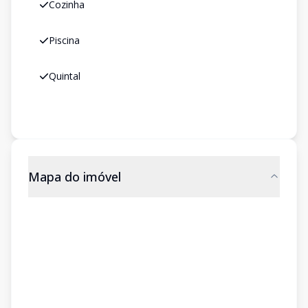
Cozinha
Piscina
Quintal
Mapa do imóvel