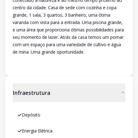
conectado a natureza e ao mesmo tempo próximo ao
centro da cidade. Casa de sede com cozinha e copa
grande, 1 sala, 3 quartos, 3 banheiro, uma ótima
varanda com vista para a entrada. Uma piscina grande,
e uma área que proporciona ótimas possibilidades para
seu momento de lazer. Atrás da casa temos um pomar
com um espaço para uma variedade de cultivo e água
de mina. Uma grande oportunidade.
Infraestrutura
Depósito
Energia Elétrica