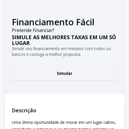
Financiamento Fácil
Pretende Financiar?
SIMULE AS MELHORES TAXAS EM UM SÓ
LUGAR
Simule seu financiamento em minutos com todos os
bancos e consiga a melhor proposta.
Simular
Descrição
Uma ótima oportunidade de morar em um lugar calmo,