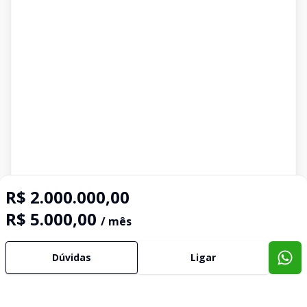
R$ 2.000.000,00
R$ 5.000,00
/ mês
Dúvidas
Ligar