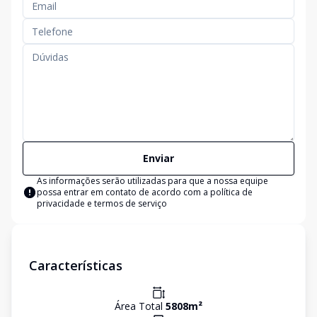
Enviar
As informações serão utilizadas para que a nossa equipe
possa entrar em contato de acordo com a
política de
privacidade e termos de serviço
Características
Área Total
5808
m²