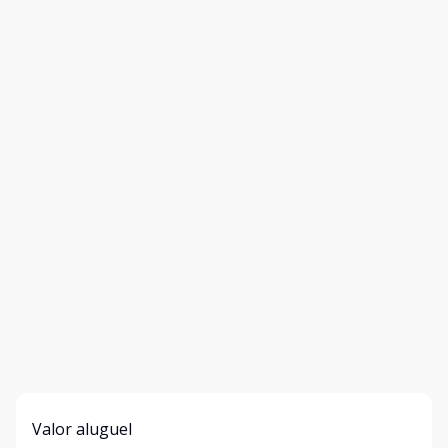
Valor aluguel