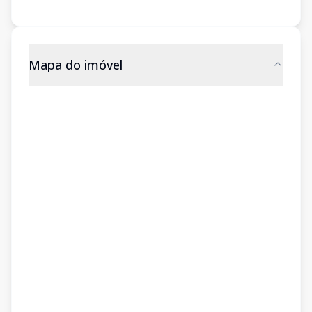
Mapa do imóvel