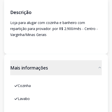
Descrição
Loja para alugar com cozinha e banheiro com
repartição para provador. por R$ 2.900/mês - Centro -
Varginha/Minas Gerais
Mais informações
Cozinha
Lavabo