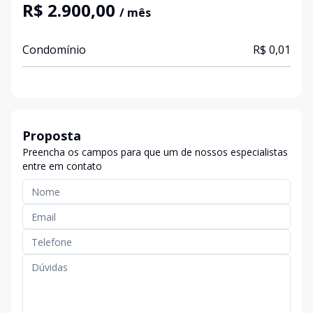
R$ 2.900,00
/ mês
Condomínio
R$ 0,01
Proposta
Preencha os campos para que um de nossos especialistas
entre em contato