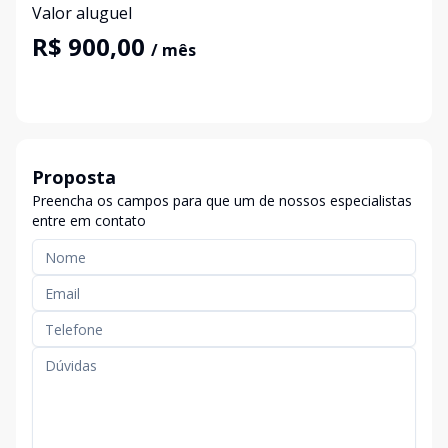
Valor aluguel
R$ 900,00
/ mês
Proposta
Preencha os campos para que um de nossos especialistas
entre em contato