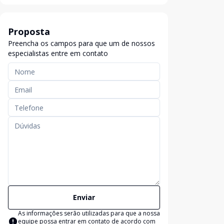
Proposta
Preencha os campos para que um de nossos
especialistas entre em contato
Enviar
As informações serão utilizadas para que a nossa
equipe possa entrar em contato de acordo com