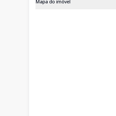
Mapa do imóvel