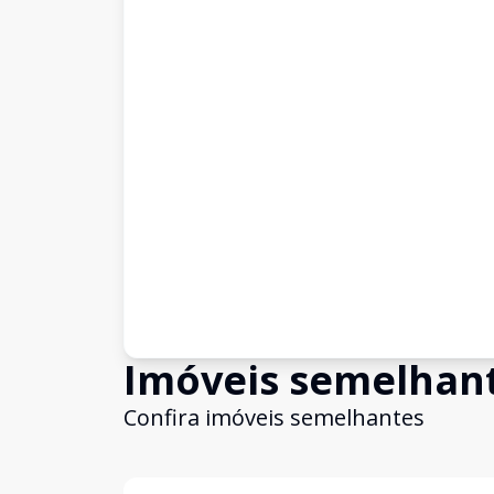
Imóveis semelhan
Confira imóveis semelhantes