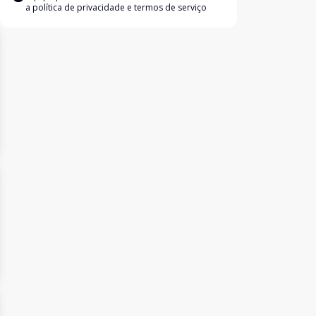
a
política de privacidade e termos de serviço