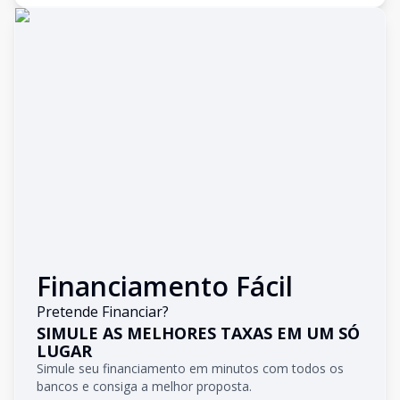
Financiamento Fácil
Pretende Financiar?
SIMULE AS MELHORES TAXAS EM UM SÓ
LUGAR
Simule seu financiamento em minutos com todos os
bancos e consiga a melhor proposta.