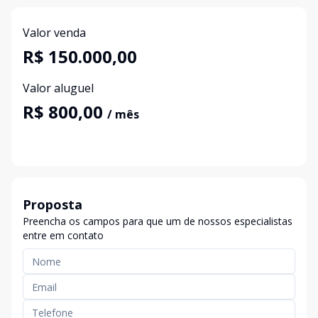
Valor venda
R$ 150.000,00
Valor aluguel
R$ 800,00
/ mês
Proposta
Preencha os campos para que um de nossos especialistas
entre em contato