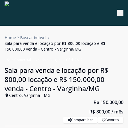
Home
Buscar imóvel
Sala para venda e locação por R$ 800,00 locação e R$
150.000,00 venda - Centro - Varginha/MG
Sala Comercial
Venda e Aluguel
Cód:
2632
Sala para venda e locação por R$
800,00 locação e R$ 150.000,00
venda - Centro - Varginha/MG
Centro, Varginha - MG
R$ 150.000,00
R$ 800,00
/ mês
Compartilhar
Favorito