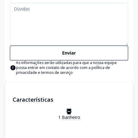
Enviar
As informações serão utilizadas para que a nossa equipe
possa entrar em contato de acordo com a
política de
privacidade e termos de serviço
Características
1
Banheiro