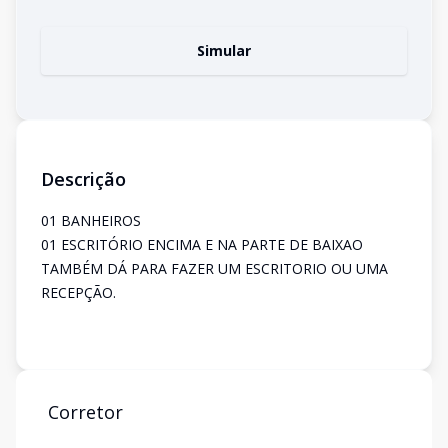
Simular
Descrição
01 BANHEIROS
01 ESCRITÓRIO ENCIMA E NA PARTE DE BAIXAO
TAMBÉM DÁ PARA FAZER UM ESCRITORIO OU UMA
RECEPÇÃO.
Corretor