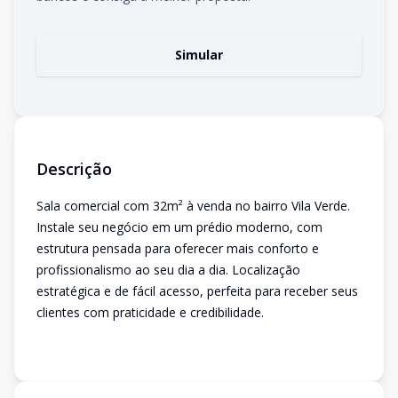
Simular
Descrição
Sala comercial com 32m² à venda no bairro Vila Verde.
Instale seu negócio em um prédio moderno, com
estrutura pensada para oferecer mais conforto e
profissionalismo ao seu dia a dia. Localização
estratégica e de fácil acesso, perfeita para receber seus
clientes com praticidade e credibilidade.