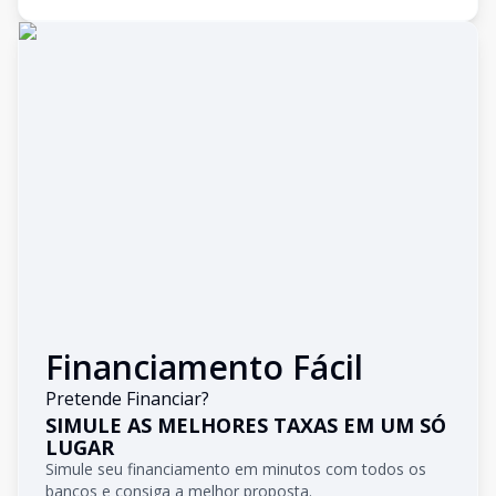
Financiamento Fácil
Pretende Financiar?
SIMULE AS MELHORES TAXAS EM UM SÓ
LUGAR
Simule seu financiamento em minutos com todos os
bancos e consiga a melhor proposta.