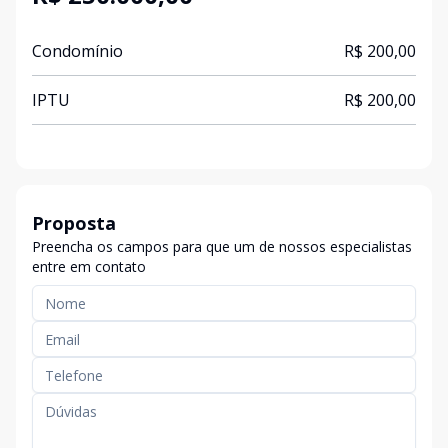
Condomínio
R$ 200,00
IPTU
R$ 200,00
Proposta
Preencha os campos para que um de nossos especialistas
entre em contato