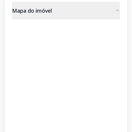
Mapa do imóvel