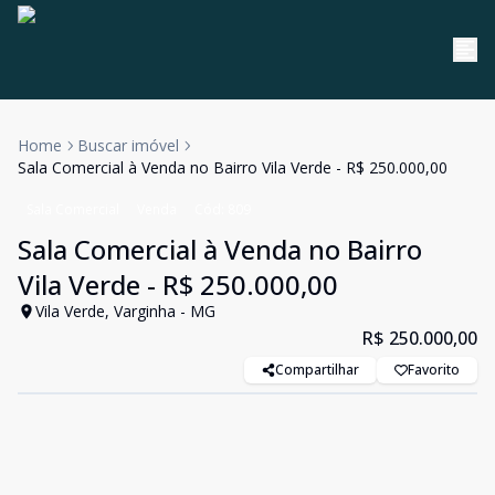
Home
Buscar imóvel
Sala Comercial à Venda no Bairro Vila Verde - R$ 250.000,00
Sala Comercial
Venda
Cód:
809
Sala Comercial à Venda no Bairro
Vila Verde - R$ 250.000,00
Vila Verde, Varginha - MG
R$ 250.000,00
Compartilhar
Favorito