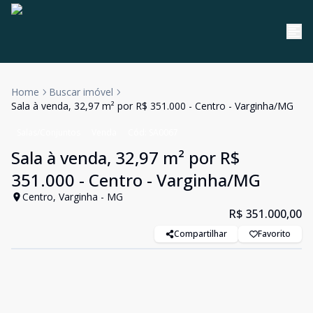
Home
Buscar imóvel
Sala à venda, 32,97 m² por R$ 351.000 - Centro - Varginha/MG
Salas/Conjuntos
Venda
Cód:
SA0067
Sala à venda, 32,97 m² por R$
351.000 - Centro - Varginha/MG
Centro, Varginha - MG
R$ 351.000,00
Compartilhar
Favorito