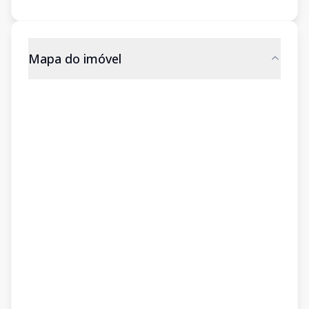
Mapa do imóvel