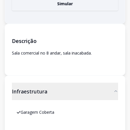
Simular
Descrição
Sala comercial no 8 andar, sala inacabada.
Infraestrutura
Garagem Coberta