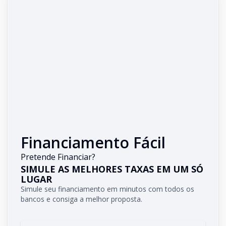
Financiamento Fácil
Pretende Financiar?
SIMULE AS MELHORES TAXAS EM UM SÓ
LUGAR
Simule seu financiamento em minutos com todos os
bancos e consiga a melhor proposta.