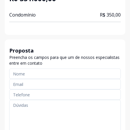
Condomínio
R$ 350,00
Proposta
Preencha os campos para que um de nossos especialistas
entre em contato