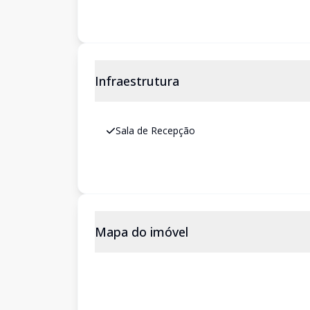
Infraestrutura
Sala de Recepção
Mapa do imóvel