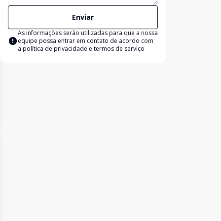
Enviar
As informações serão utilizadas para que a nossa
equipe possa entrar em contato de acordo com
a
política de privacidade e termos de serviço