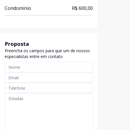
Condomínio
R$ 600,00
Proposta
Preencha os campos para que um de nossos
especialistas entre em contato