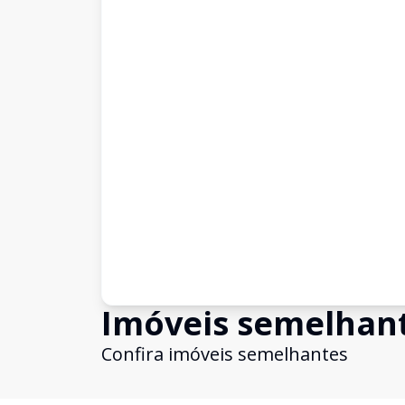
Imóveis semelhan
Confira imóveis semelhantes