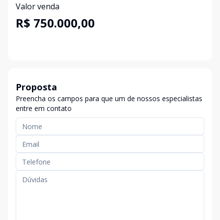
Valor venda
R$ 750.000,00
Proposta
Preencha os campos para que um de nossos especialistas
entre em contato