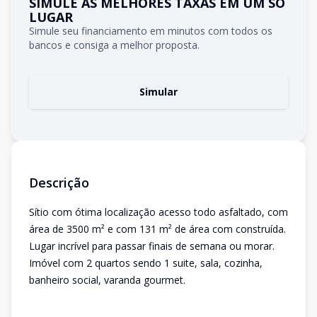
SIMULE AS MELHORES TAXAS EM UM SÓ
LUGAR
Simule seu financiamento em minutos com todos os
bancos e consiga a melhor proposta.
Simular
Descrição
Sítio com ótima localização acesso todo asfaltado, com
área de 3500 m² e com 131 m² de área com construída.
Lugar incrível para passar finais de semana ou morar.
Imóvel com 2 quartos sendo 1 suite, sala, cozinha,
banheiro social, varanda gourmet.