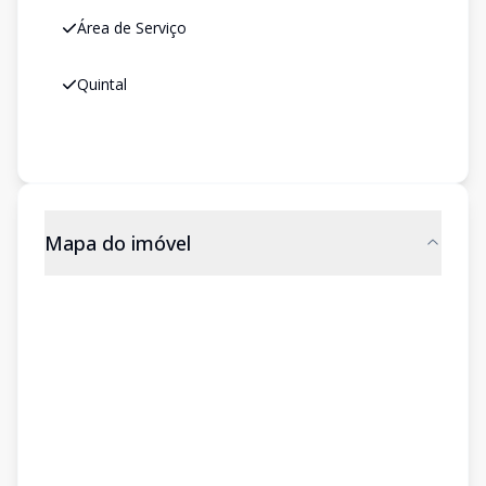
Área de Serviço
Quintal
Mapa do imóvel