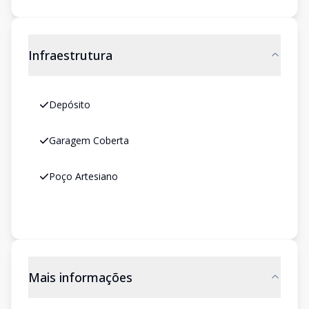
Infraestrutura
Depósito
Garagem Coberta
Poço Artesiano
Mais informações