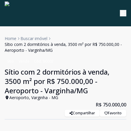
Home
Buscar imóvel
Sítio com 2 dormitórios à venda, 3500 m² por R$ 750.000,00 -
Aeroporto - Varginha/MG
Sítio
Venda
Cód:
SI0002
Sítio com 2 dormitórios à venda,
3500 m² por R$ 750.000,00 -
Aeroporto - Varginha/MG
Aeroporto, Varginha - MG
R$ 750.000,00
Compartilhar
Favorito