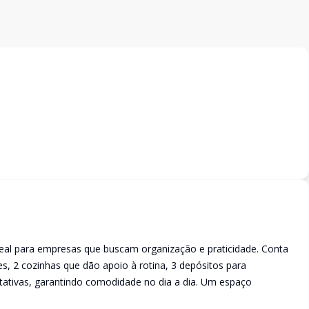
ideal para empresas que buscam organização e praticidade. Conta
es, 2 cozinhas que dão apoio à rotina, 3 depósitos para
tivas, garantindo comodidade no dia a dia. Um espaço