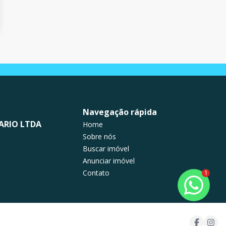
Navegação rápida
ARIO LTDA
Home
Sobre nós
Buscar imóvel
Anunciar imóvel
Contato
1