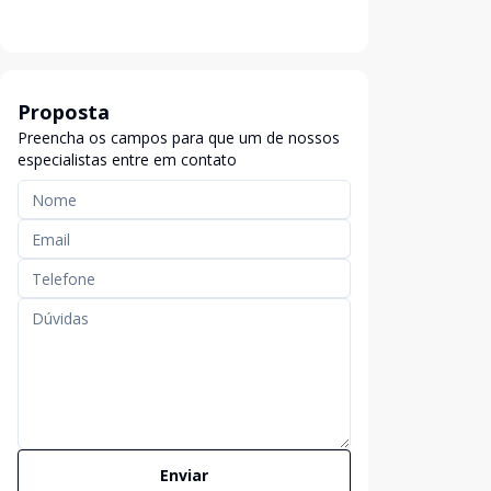
Proposta
Preencha os campos para que um de nossos
especialistas entre em contato
Enviar