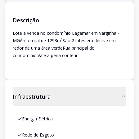
Descrição
Lote a venda no condomínio Lagamar em Varginha -
MGÁrea total de 1293m²São 2 lotes em declive em
redor de uma área verdeRua principal do
condomínio.Vale a pena conferir
Infraestrutura
Energia Elétrica
Rede de Esgoto