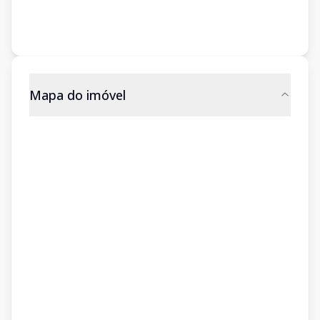
Mapa do imóvel