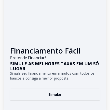
Financiamento Fácil
Pretende Financiar?
SIMULE AS MELHORES TAXAS EM UM SÓ
LUGAR
Simule seu financiamento em minutos com todos os
bancos e consiga a melhor proposta.
Simular