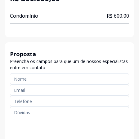
Condomínio
R$ 600,00
Proposta
Preencha os campos para que um de nossos especialistas
entre em contato