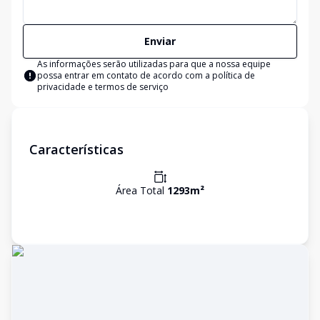
Enviar
As informações serão utilizadas para que a nossa equipe
possa entrar em contato de acordo com a
política de
privacidade e termos de serviço
Características
Área Total
1293
m²