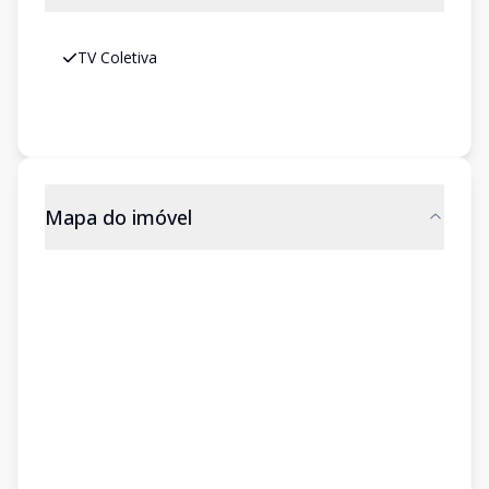
TV Coletiva
Mapa do imóvel