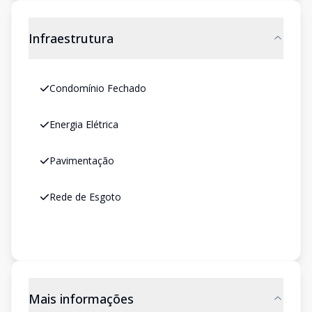
Infraestrutura
Condomínio Fechado
Energia Elétrica
Pavimentação
Rede de Esgoto
Mais informações