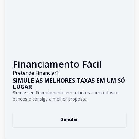
Financiamento Fácil
Pretende Financiar?
SIMULE AS MELHORES TAXAS EM UM SÓ
LUGAR
Simule seu financiamento em minutos com todos os
bancos e consiga a melhor proposta.
Simular