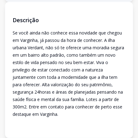
Descrição
Se você ainda não conhece essa novidade que chegou
em Varginha, já passou da hora de conhecer. A ilha
urbana Verdant, não só te oferece uma moradia segura
em um bairro alto padrão, como também um novo
estilo de vida pensado no seu bem-estar. Viva o
privilegio de estar conectado com a natureza
juntamente com toda a modernidade que a ilha tem
para oferecer. Alta valorização do seu patrimônio,
segurança 24horas e áreas de planejadas pensando na
saúde física e mental da sua família. Lotes a partir de
300m2. Entre em contato para conhecer de perto esse
destaque em Varginha.