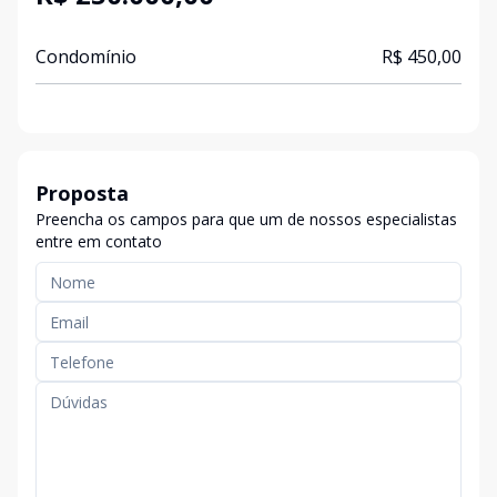
Condomínio
R$ 450,00
Proposta
Preencha os campos para que um de nossos especialistas
entre em contato