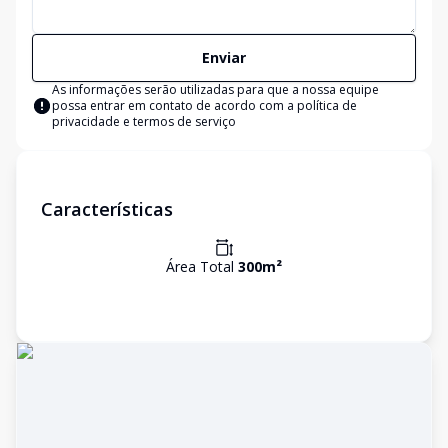
Enviar
As informações serão utilizadas para que a nossa equipe
possa entrar em contato de acordo com a
política de
privacidade e termos de serviço
Características
Área Total
300
m²