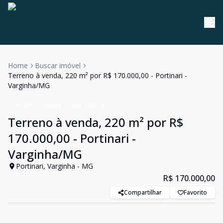
Home
Buscar imóvel
Terreno à venda, 220 m² por R$ 170.000,00 - Portinari -
Varginha/MG
Terreno
Venda
Cód:
TE0113
Terreno à venda, 220 m² por R$
170.000,00 - Portinari -
Varginha/MG
Portinari, Varginha - MG
R$ 170.000,00
Compartilhar
Favorito