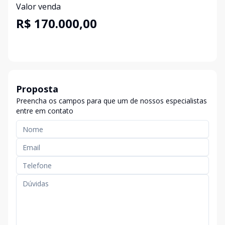
Valor venda
R$ 170.000,00
Proposta
Preencha os campos para que um de nossos especialistas
entre em contato