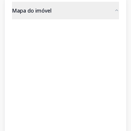
Mapa do imóvel