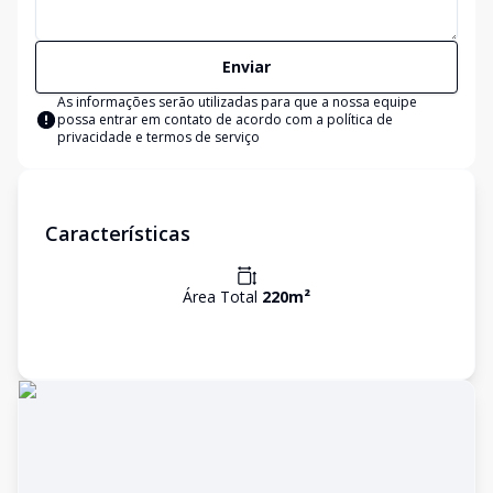
Enviar
As informações serão utilizadas para que a nossa equipe
possa entrar em contato de acordo com a
política de
privacidade e termos de serviço
Características
Área Total
220
m²