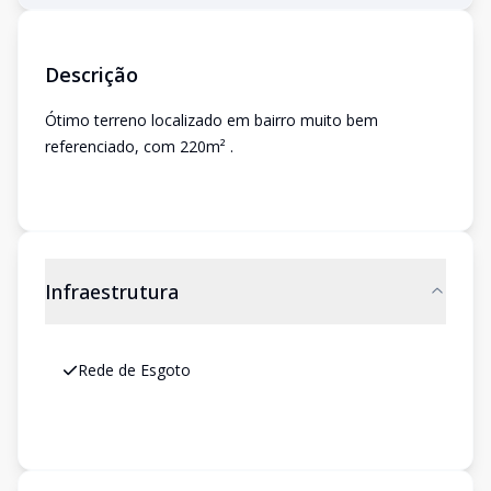
Descrição
Ótimo terreno localizado em bairro muito bem
referenciado, com 220m² .
Infraestrutura
Rede de Esgoto