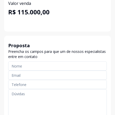
Valor venda
R$ 115.000,00
Proposta
Preencha os campos para que um de nossos especialistas
entre em contato