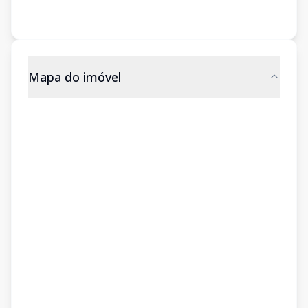
Mapa do imóvel