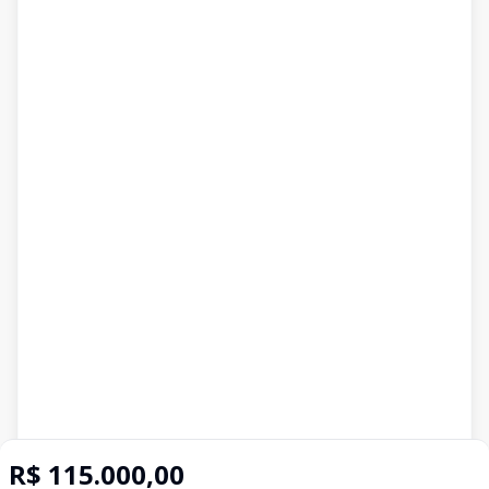
R$ 115.000,00