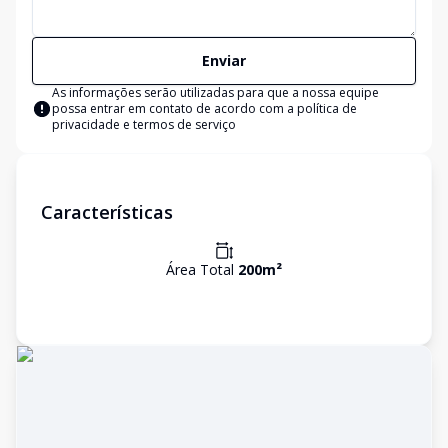
Enviar
As informações serão utilizadas para que a nossa equipe
possa entrar em contato de acordo com a
política de
privacidade e termos de serviço
Características
Área Total
200
m²