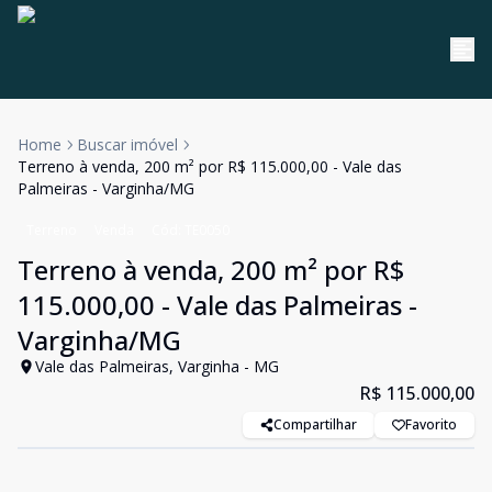
Home
Buscar imóvel
Terreno à venda, 200 m² por R$ 115.000,00 - Vale das
Palmeiras - Varginha/MG
Terreno
Venda
Cód:
TE0050
Terreno à venda, 200 m² por R$
115.000,00 - Vale das Palmeiras -
Varginha/MG
Vale das Palmeiras, Varginha - MG
R$ 115.000,00
Compartilhar
Favorito