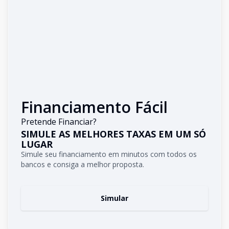
Financiamento Fácil
Pretende Financiar?
SIMULE AS MELHORES TAXAS EM UM SÓ
LUGAR
Simule seu financiamento em minutos com todos os
bancos e consiga a melhor proposta.
Simular