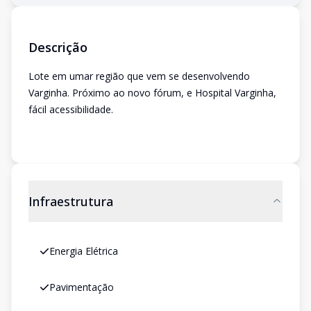
Descrição
Lote em umar região que vem se desenvolvendo
Varginha. Próximo ao novo fórum, e Hospital Varginha,
fácil acessibilidade.
Infraestrutura
Energia Elétrica
Pavimentação