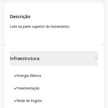
Descrição
Lote na parte superior do loteamento.
Infraestrutura
Energia Elétrica
Pavimentação
Rede de Esgoto