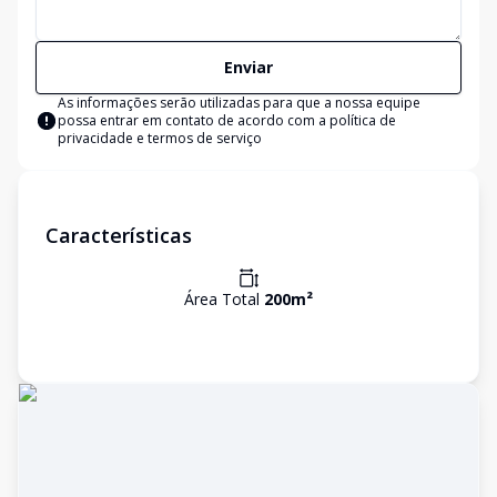
Enviar
As informações serão utilizadas para que a nossa equipe
possa entrar em contato de acordo com a
política de
privacidade e termos de serviço
Características
Área Total
200
m²