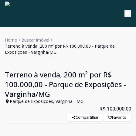
Home
Buscar imóvel
Terreno à venda, 200 m² por R$ 100.000,00 - Parque de
Exposições - Varginha/MG
Terreno
Venda
Cód:
TE0204
Terreno à venda, 200 m² por R$
100.000,00 - Parque de Exposições -
Varginha/MG
Parque de Exposições, Varginha - MG
R$ 100.000,00
Compartilhar
Favorito