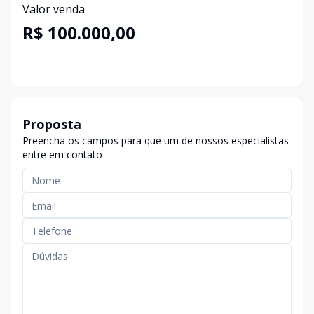
Valor venda
R$ 100.000,00
Proposta
Preencha os campos para que um de nossos especialistas
entre em contato