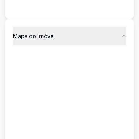
Mapa do imóvel