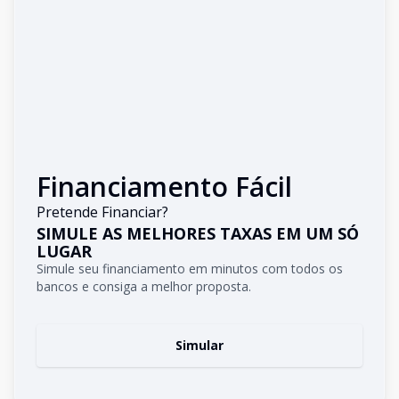
Financiamento Fácil
Pretende Financiar?
SIMULE AS MELHORES TAXAS EM UM SÓ
LUGAR
Simule seu financiamento em minutos com todos os
bancos e consiga a melhor proposta.
Simular