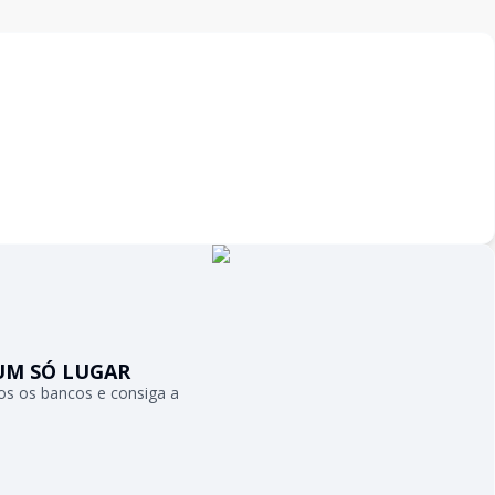
UM SÓ LUGAR
s os bancos e consiga a