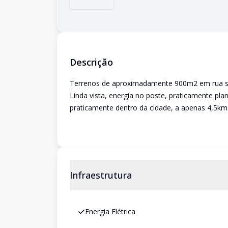
Descrição
Terrenos de aproximadamente 900m2 em rua sem
Linda vista, energia no poste, praticamente pla
praticamente dentro da cidade, a apenas 4,5k
Infraestrutura
Energia Elétrica