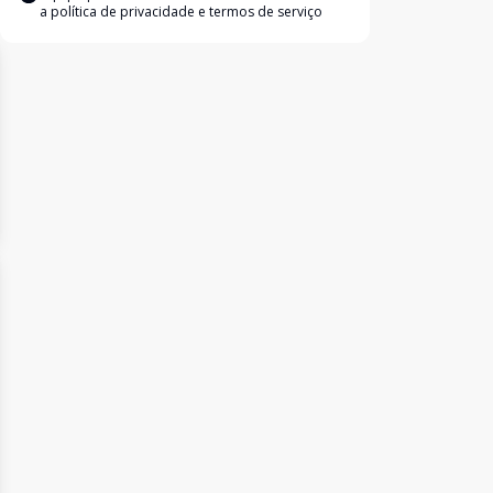
a
política de privacidade e termos de serviço