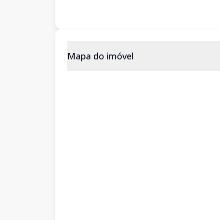
Mapa do imóvel