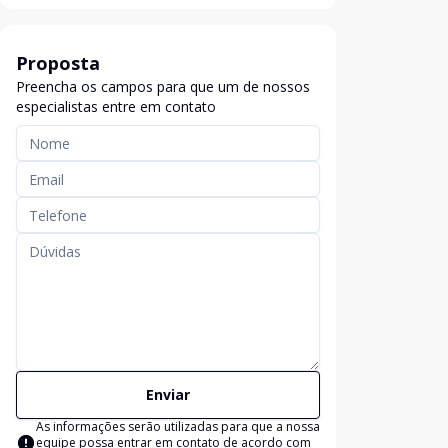
Proposta
Preencha os campos para que um de nossos
especialistas entre em contato
Enviar
As informações serão utilizadas para que a nossa
equipe possa entrar em contato de acordo com