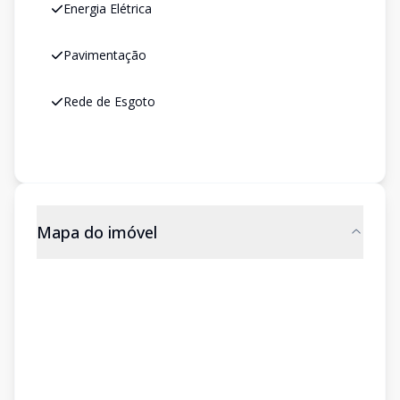
Energia Elétrica
Pavimentação
Rede de Esgoto
Mapa do imóvel