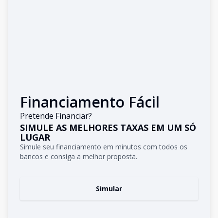
Financiamento Fácil
Pretende Financiar?
SIMULE AS MELHORES TAXAS EM UM SÓ
LUGAR
Simule seu financiamento em minutos com todos os
bancos e consiga a melhor proposta.
Simular