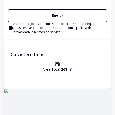
Enviar
As informações serão utilizadas para que a nossa equipe
possa entrar em contato de acordo com a
política de
privacidade e termos de serviço
Características
Área Total
268
m²