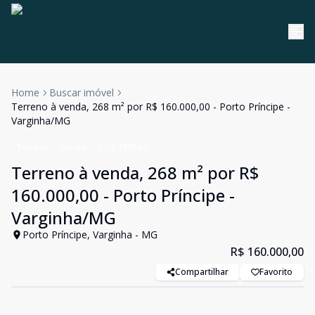
Home
Buscar imóvel
Terreno à venda, 268 m² por R$ 160.000,00 - Porto Príncipe -
Varginha/MG
Terreno
Venda
Cód:
TE0194
Terreno à venda, 268 m² por R$
160.000,00 - Porto Príncipe -
Varginha/MG
Porto Príncipe, Varginha - MG
R$ 160.000,00
Compartilhar
Favorito