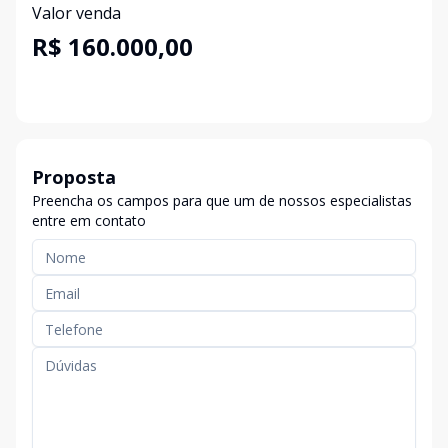
Valor venda
R$ 160.000,00
Proposta
Preencha os campos para que um de nossos especialistas
entre em contato