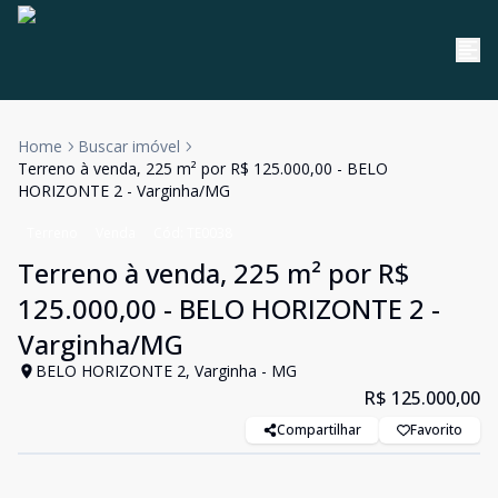
Home
Buscar imóvel
Terreno à venda, 225 m² por R$ 125.000,00 - BELO
HORIZONTE 2 - Varginha/MG
Terreno
Venda
Cód:
TE0038
Terreno à venda, 225 m² por R$
125.000,00 - BELO HORIZONTE 2 -
Varginha/MG
BELO HORIZONTE 2, Varginha - MG
R$ 125.000,00
Compartilhar
Favorito