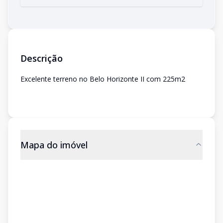
Descrição
Excelente terreno no Belo Horizonte II com 225m2
Mapa do imóvel