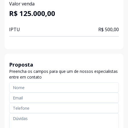
Valor venda
R$ 125.000,00
IPTU
R$ 500,00
Proposta
Preencha os campos para que um de nossos especialistas
entre em contato