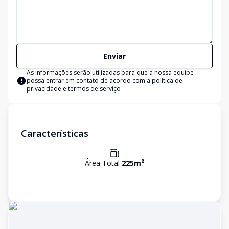
Enviar
As informações serão utilizadas para que a nossa equipe
possa entrar em contato de acordo com a
política de
privacidade e termos de serviço
Características
Área Total
225
m²