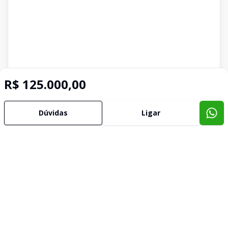
R$ 125.000,00
Dúvidas
Ligar