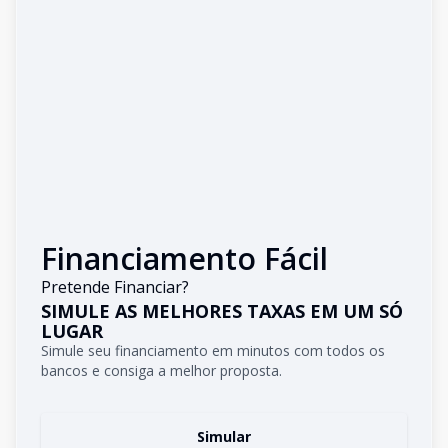
Financiamento Fácil
Pretende Financiar?
SIMULE AS MELHORES TAXAS EM UM SÓ
LUGAR
Simule seu financiamento em minutos com todos os
bancos e consiga a melhor proposta.
Simular