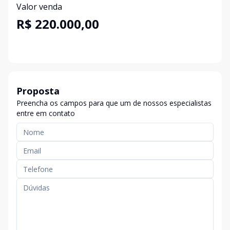
Valor venda
R$ 220.000,00
Proposta
Preencha os campos para que um de nossos especialistas
entre em contato