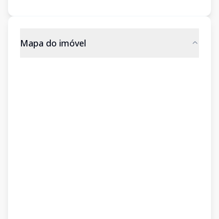
Mapa do imóvel