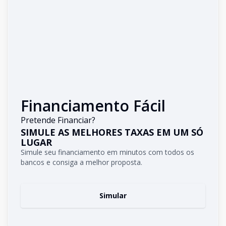
Financiamento Fácil
Pretende Financiar?
SIMULE AS MELHORES TAXAS EM UM SÓ
LUGAR
Simule seu financiamento em minutos com todos os
bancos e consiga a melhor proposta.
Simular