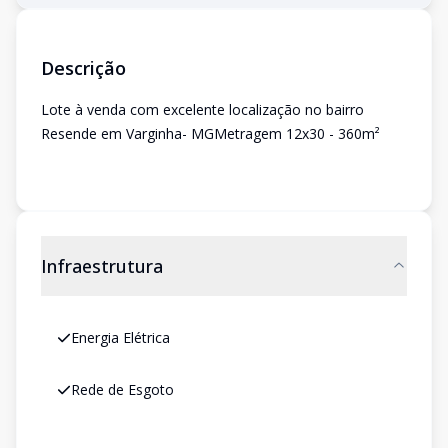
Descrição
Lote à venda com excelente localização no bairro
Resende em Varginha- MGMetragem 12x30 - 360m²
Infraestrutura
Energia Elétrica
Rede de Esgoto