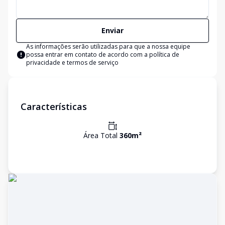
Enviar
As informações serão utilizadas para que a nossa equipe
possa entrar em contato de acordo com a
política de
privacidade e termos de serviço
Características
Área Total
360
m²