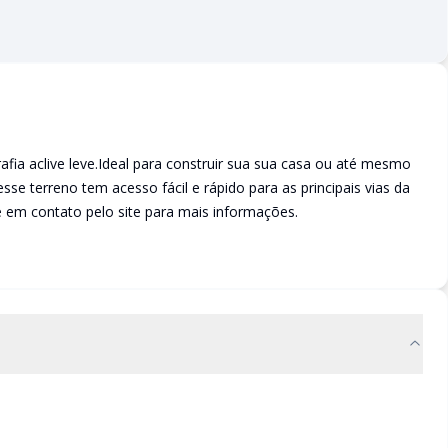
ia aclive leve.Ideal para construir sua sua casa ou até mesmo
sse terreno tem acesso fácil e rápido para as principais vias da
 em contato pelo site para mais informações.