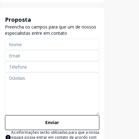
Proposta
Preencha os campos para que um de nossos
especialistas entre em contato
Enviar
As informações serão utilizadas para que a nossa
equipe possa entrar em contato de acordo com