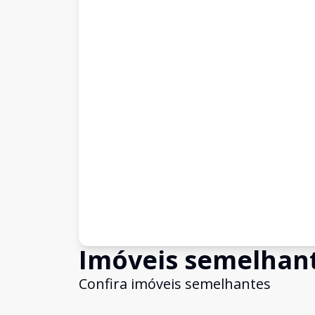
Imóveis semelhan
Confira imóveis semelhantes