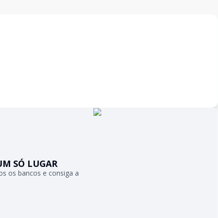
UM SÓ LUGAR
s os bancos e consiga a