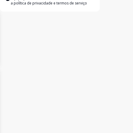
a
política de privacidade e termos de serviço