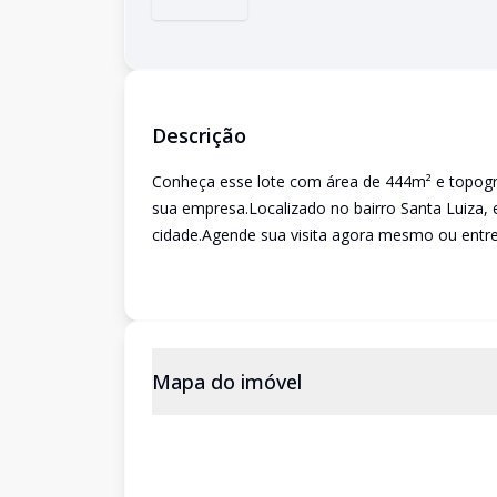
Descrição
Conheça esse lote com área de 444m² e topograf
sua empresa.Localizado no bairro Santa Luiza, e
cidade.Agende sua visita agora mesmo ou entre
Mapa do imóvel