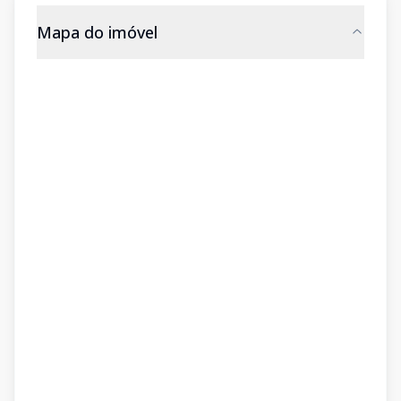
Mapa do imóvel