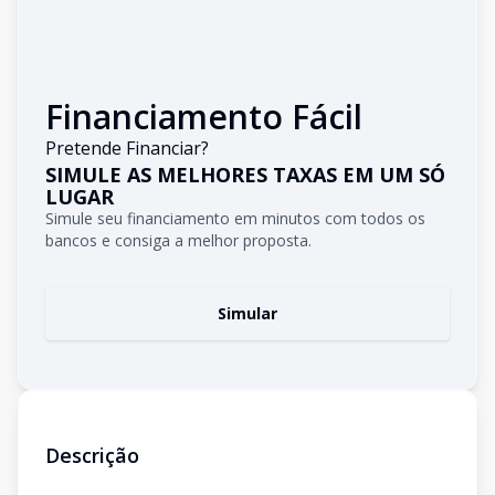
Financiamento Fácil
Pretende Financiar?
SIMULE AS MELHORES TAXAS EM UM SÓ
LUGAR
Simule seu financiamento em minutos com todos os
bancos e consiga a melhor proposta.
Simular
Descrição