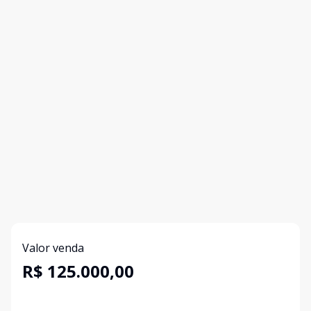
Valor venda
R$ 125.000,00