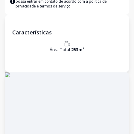
possa entrar em contato de acordo com a
política de
privacidade e termos de serviço
Características
Área Total
253
m²