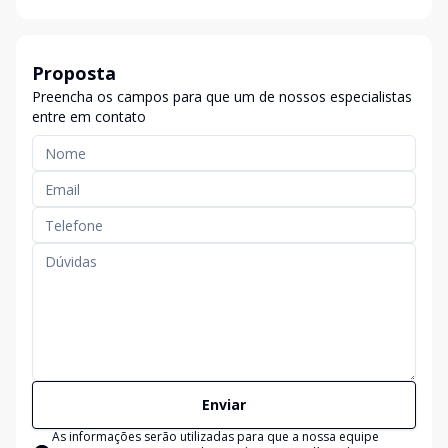
Proposta
Preencha os campos para que um de nossos especialistas
entre em contato
Enviar
As informações serão utilizadas para que a nossa equipe