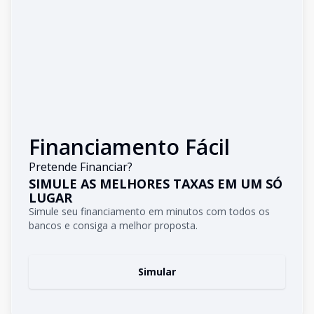
Financiamento Fácil
Pretende Financiar?
SIMULE AS MELHORES TAXAS EM UM SÓ
LUGAR
Simule seu financiamento em minutos com todos os
bancos e consiga a melhor proposta.
Simular