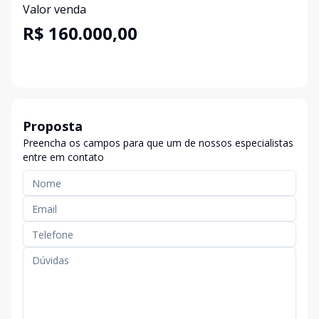
Valor venda
R$ 160.000,00
Proposta
Preencha os campos para que um de nossos especialistas
entre em contato