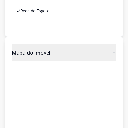
Rede de Esgoto
Mapa do imóvel