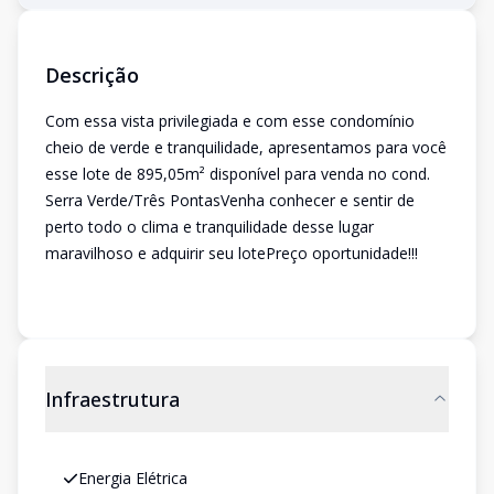
Descrição
Com essa vista privilegiada e com esse condomínio
cheio de verde e tranquilidade, apresentamos para você
esse lote de 895,05m² disponível para venda no cond.
Serra Verde/Três PontasVenha conhecer e sentir de
perto todo o clima e tranquilidade desse lugar
maravilhoso e adquirir seu lotePreço oportunidade!!!
Infraestrutura
Energia Elétrica