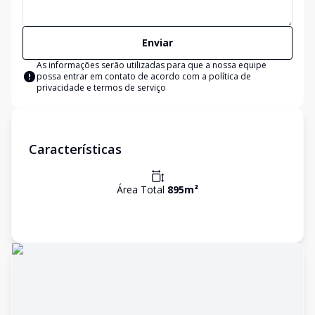
Enviar
As informações serão utilizadas para que a nossa equipe
possa entrar em contato de acordo com a
política de
privacidade e termos de serviço
Características
Área Total
895
m²