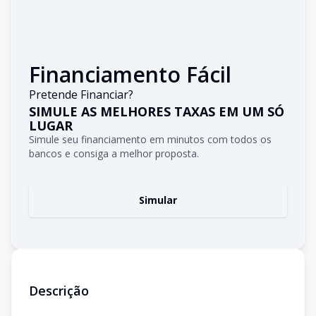
Financiamento Fácil
Pretende Financiar?
SIMULE AS MELHORES TAXAS EM UM SÓ
LUGAR
Simule seu financiamento em minutos com todos os
bancos e consiga a melhor proposta.
Simular
Descrição