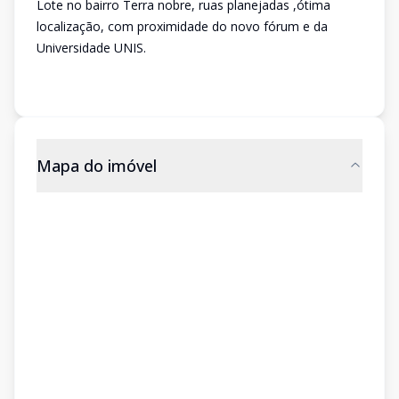
Lote no bairro Terra nobre, ruas planejadas ,ótima
localização, com proximidade do novo fórum e da
Universidade UNIS.
Mapa do imóvel