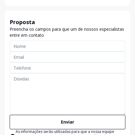
Proposta
Preencha os campos para que um de nossos especialistas
entre em contato
Enviar
As informações serão utilizadas para que a nossa equipe