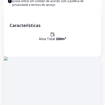
possa entrar em contato de acordo com a
política de
privacidade e termos de serviço
Características
Área Total
200
m²