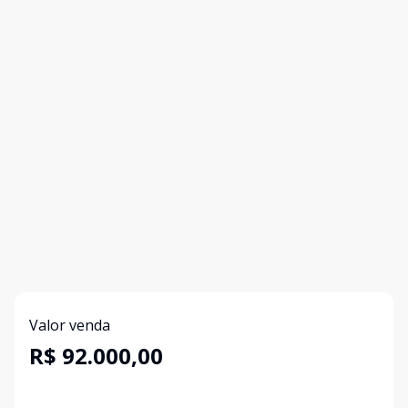
Valor venda
R$ 92.000,00